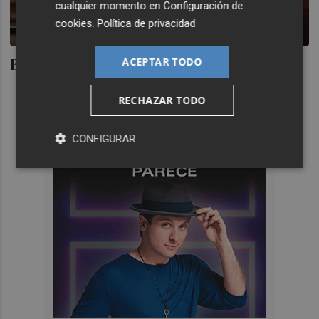
cualquier momento en
Configuración de
cookies
.
Política de privacidad
Blasco, a la cárcel
ACEPTAR TODO
RECHAZAR TODO
CONFIGURAR