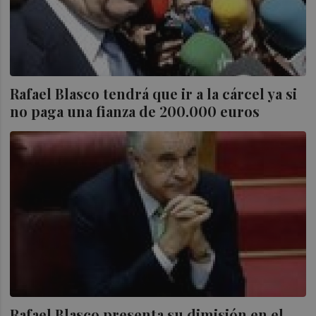
Rafael Blasco tendrá que ir a la cárcel ya si
no paga una fianza de 200.000 euros
Rafael Blasco presenta su dimisión en el