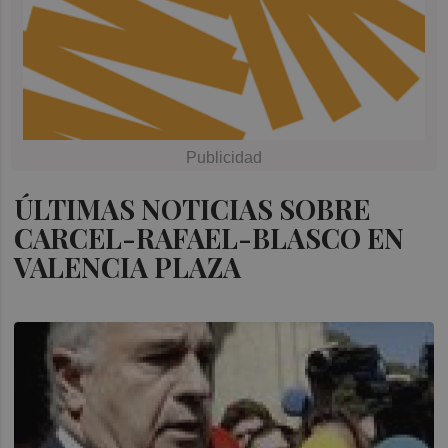
ÚLTIMAS NOTICIAS SOBRE
CARCEL-RAFAEL-BLASCO EN
VALENCIA PLAZA