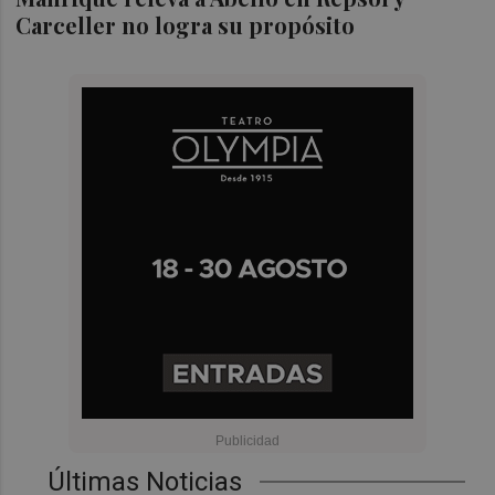
Carceller no logra su propósito
Últimas Noticias