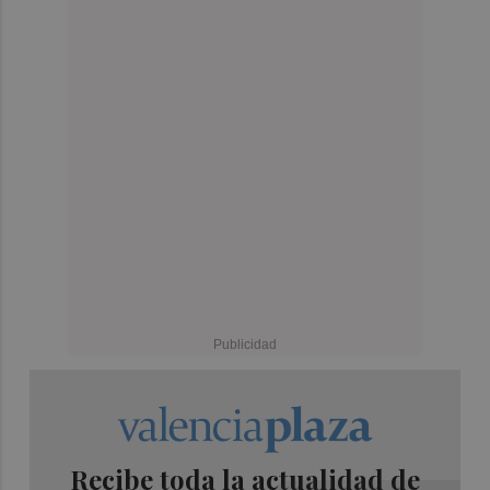
Recibe toda la actualidad de