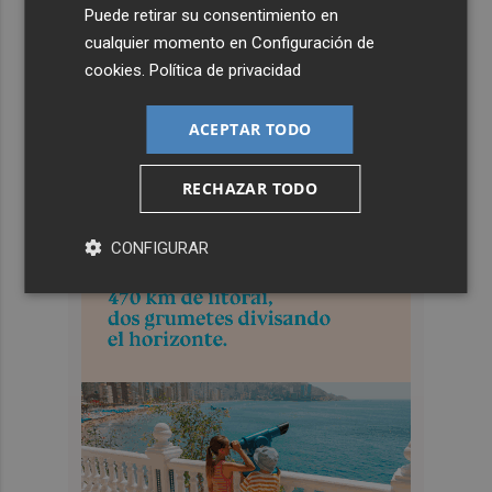
Puede retirar su consentimiento en
cualquier momento en
Configuración de
cookies
.
Política de privacidad
ACEPTAR TODO
RECHAZAR TODO
CONFIGURAR