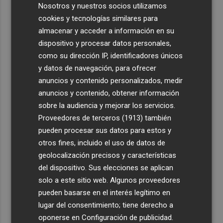
Nosotros y nuestros socios utilizamos
cookies y tecnologías similares para
almacenar y acceder a información en su
dispositivo y procesar datos personales,
como su dirección IP, identificadores únicos
y datos de navegación, para ofrecer
anuncios y contenido personalizados, medir
anuncios y contenido, obtener información
sobre la audiencia y mejorar los servicios.
Proveedores de terceros (1913)
también
pueden procesar sus datos para estos y
otros fines, incluido el uso de datos de
geolocalización precisos y características
del dispositivo. Sus elecciones se aplican
solo a este sitio web. Algunos proveedores
pueden basarse en el interés legítimo en
lugar del consentimiento; tiene derecho a
oponerse en
Configuración de publicidad
.