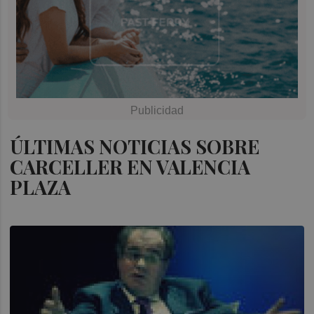
ÚLTIMAS NOTICIAS SOBRE
CARCELLER EN VALENCIA
PLAZA