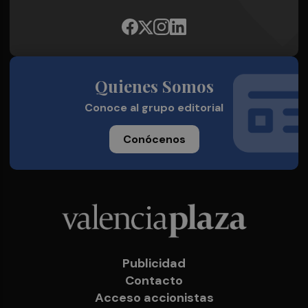
Quienes Somos
Conoce al grupo editorial
Conócenos
Publicidad
Contacto
Acceso accionistas