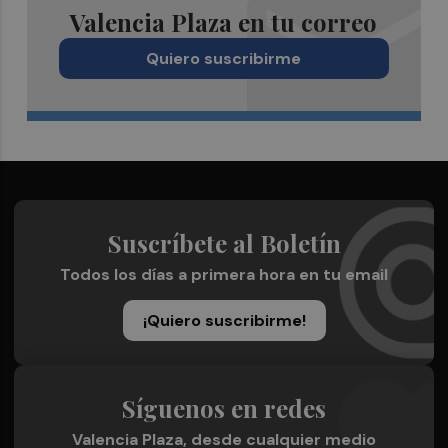
Valencia Plaza en tu correo
Quiero suscribirme
Suscríbete al Boletín
Todos los días a primera hora en tu email
¡Quiero suscribirme!
Síguenos en redes
Valencia Plaza, desde cualquier medio