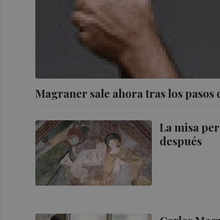
Magraner sale ahora tras los pasos
La misa per
después