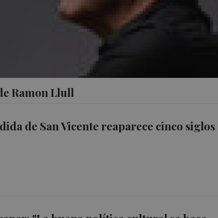
 de Ramon Llull
dida de San Vicente reaparece cinco siglos