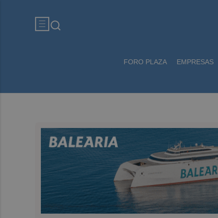
FORO PLAZA
EMPRESAS