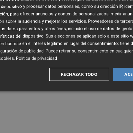
dispositivo y procesar datos personales, como su dirección IP, iden
ción, para ofrecer anuncios y contenido personalizados, medir anun
n sobre la audiencia y mejorar los servicios.
Proveedores de tercer
s datos para estos y otros fines, incluido el uso de datos de geolo
rísticas del dispositivo. Sus elecciones se aplican solo a este sitio
 basarse en el interés legítimo en lugar del consentimiento; tiene 
guración de publicidad
. Puede retirar su consentimiento en cualqu
cookies
.
Política de privacidad
RECHAZAR TODO
ACE