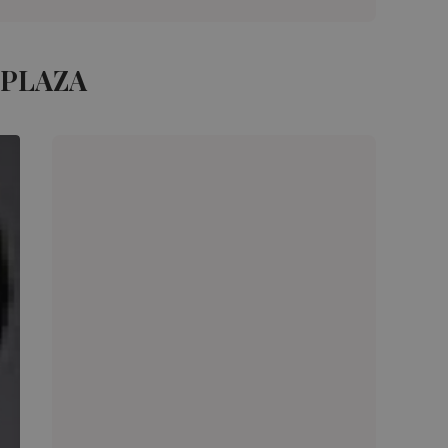
 PLAZA