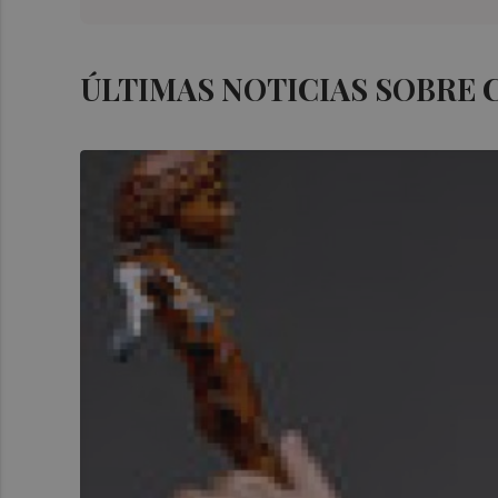
ÚLTIMAS NOTICIAS SOBRE 