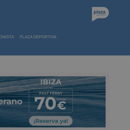
ONISTA
PLAZA DEPORTIVA