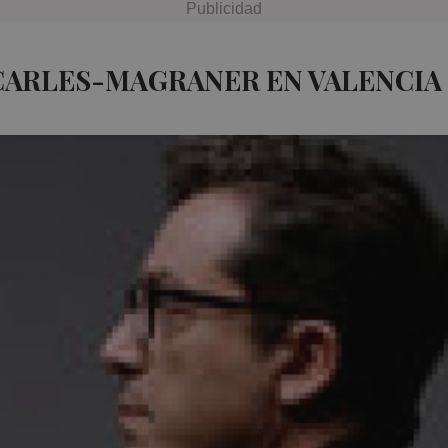
CARLES-MAGRANER EN VALENCIA