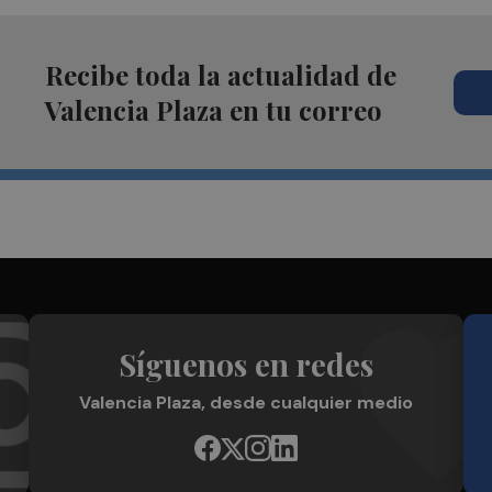
Recibe toda la actualidad de
Valencia Plaza en tu correo
Síguenos en redes
Valencia Plaza, desde cualquier medio