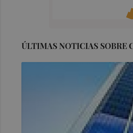
ÚLTIMAS NOTICIAS SOBRE 