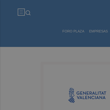
FORO PLAZA
EMPRESAS