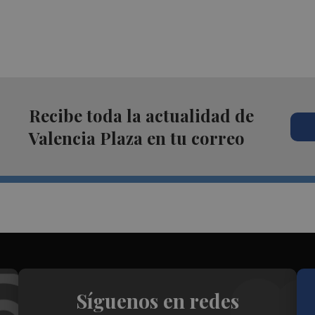
Recibe toda la actualidad de
Valencia Plaza en tu correo
Síguenos en redes