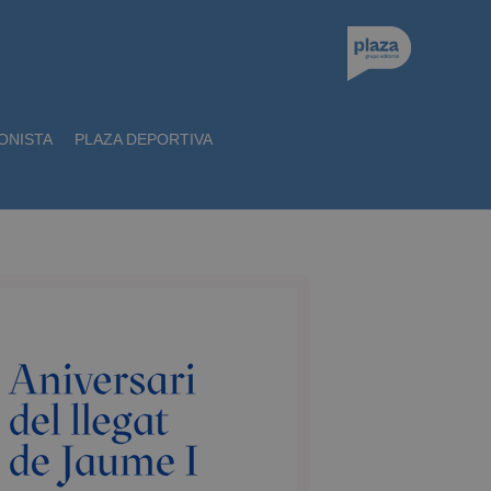
ONISTA
PLAZA DEPORTIVA