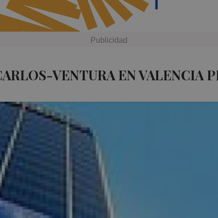
CARLOS-VENTURA EN VALENCIA P