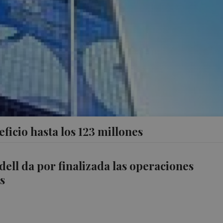
ficio hasta los 123 millones
ell da por finalizada las operaciones
s