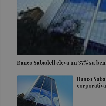
Banco Sabadell eleva un 37% su bene
Banco Sabad
corporativa