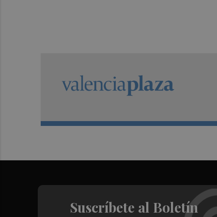
Suscríbete al Boletín