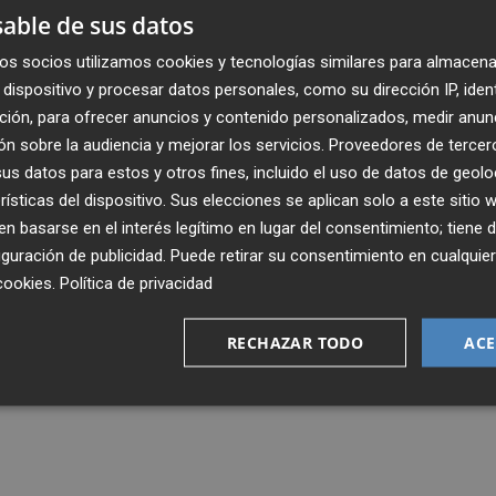
able de sus datos
os socios utilizamos cookies y tecnologías similares para almacena
dispositivo y procesar datos personales, como su dirección IP, iden
ción, para ofrecer anuncios y contenido personalizados, medir anun
n sobre la audiencia y mejorar los servicios.
Proveedores de tercer
s datos para estos y otros fines, incluido el uso de datos de geolo
rísticas del dispositivo. Sus elecciones se aplican solo a este sitio
 basarse en el interés legítimo en lugar del consentimiento; tiene 
guración de publicidad
. Puede retirar su consentimiento en cualqu
cookies
.
Política de privacidad
RECHAZAR TODO
ACE