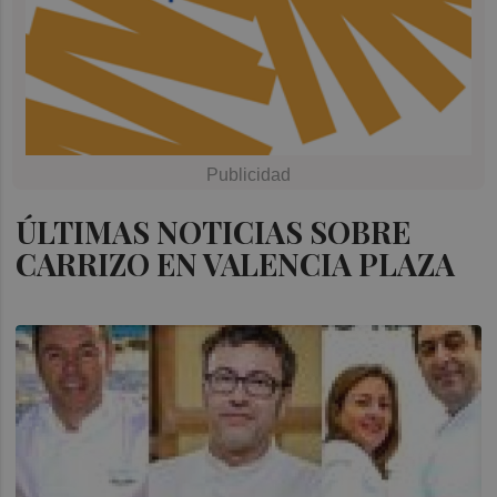
ÚLTIMAS NOTICIAS SOBRE
CARRIZO EN VALENCIA PLAZA