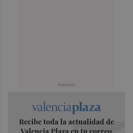
Recibe toda la actualidad de
Valencia Plaza en tu correo