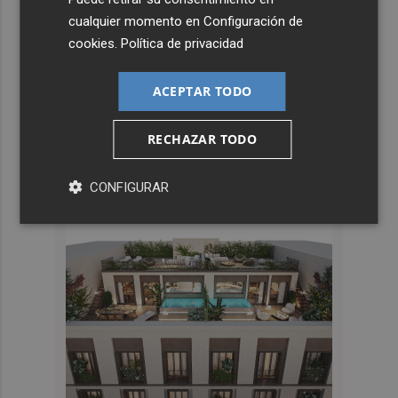
cualquier momento en
Configuración de
cookies
.
Política de privacidad
ACEPTAR TODO
RECHAZAR TODO
CONFIGURAR