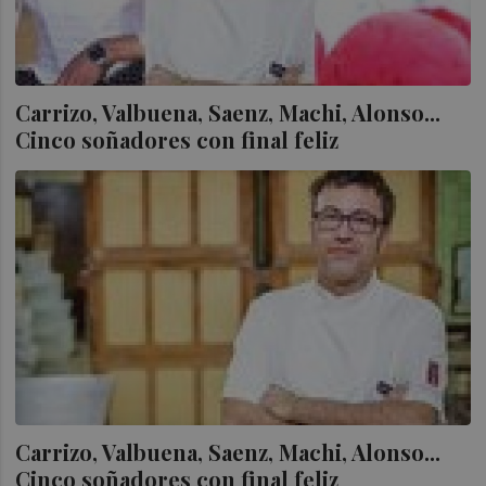
Carrizo, Valbuena, Saenz, Machi, Alonso...
Cinco soñadores con final feliz
Carrizo, Valbuena, Saenz, Machi, Alonso...
Cinco soñadores con final feliz