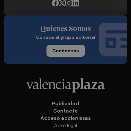
Quienes Somos
Conoce al grupo editorial
Conócenos
Publicidad
Contacto
Acceso accionistas
Aviso legal