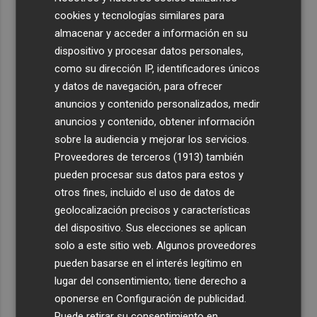
cookies y tecnologías similares para
almacenar y acceder a información en su
dispositivo y procesar datos personales,
como su dirección IP, identificadores únicos
y datos de navegación, para ofrecer
anuncios y contenido personalizados, medir
anuncios y contenido, obtener información
sobre la audiencia y mejorar los servicios.
Proveedores de terceros (1913)
también
pueden procesar sus datos para estos y
otros fines, incluido el uso de datos de
geolocalización precisos y características
del dispositivo. Sus elecciones se aplican
solo a este sitio web. Algunos proveedores
pueden basarse en el interés legítimo en
lugar del consentimiento; tiene derecho a
oponerse en
Configuración de publicidad
.
Puede retirar su consentimiento en