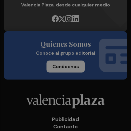
Valencia Plaza, desde cualquier medio
Quienes Somos
Conoce al grupo editorial
Conócenos
Publicidad
Contacto