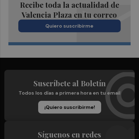
Recibe toda la actualidad de
Valencia Plaza en tu correo
Quiero suscribirme
Suscríbete al Boletín
Todos los días a primera hora en tu email
¡Quiero suscribirme!
Síguenos en redes