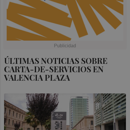
ÚLTIMAS NOTICIAS SOBRE
CARTA-DE-SERVICIOS EN
VALENCIA PLAZA