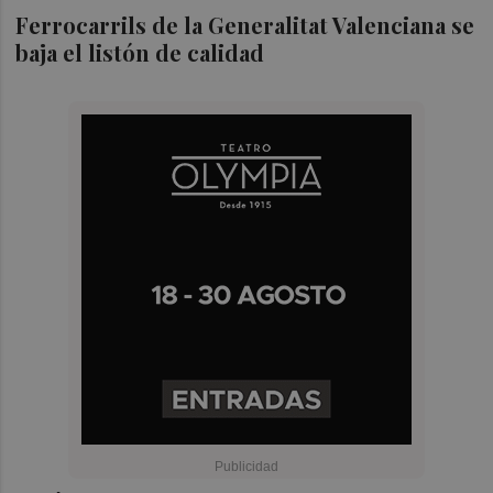
Ferrocarrils de la Generalitat Valenciana se
baja el listón de calidad