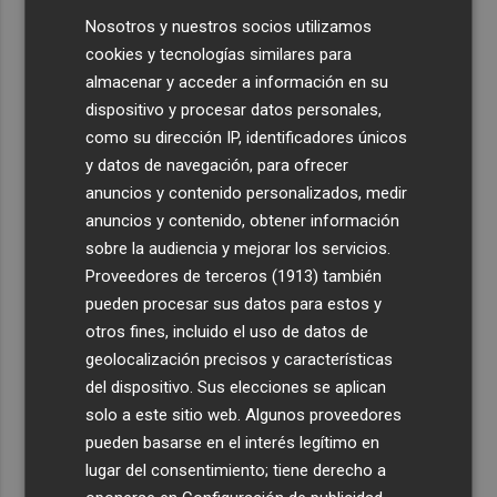
Nosotros y nuestros socios utilizamos
cookies y tecnologías similares para
almacenar y acceder a información en su
dispositivo y procesar datos personales,
como su dirección IP, identificadores únicos
y datos de navegación, para ofrecer
anuncios y contenido personalizados, medir
anuncios y contenido, obtener información
sobre la audiencia y mejorar los servicios.
Proveedores de terceros (1913)
también
pueden procesar sus datos para estos y
otros fines, incluido el uso de datos de
geolocalización precisos y características
del dispositivo. Sus elecciones se aplican
solo a este sitio web. Algunos proveedores
pueden basarse en el interés legítimo en
lugar del consentimiento; tiene derecho a