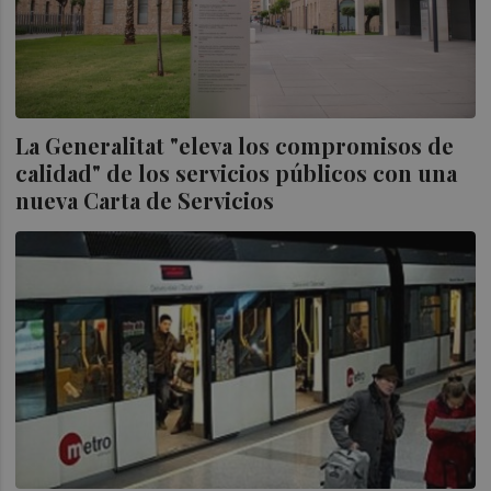
La Generalitat "eleva los compromisos de
calidad" de los servicios públicos con una
nueva Carta de Servicios