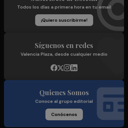
Todos los días a primera hora en tu email
¡Quiero suscribirme!
Síguenos en redes
Valencia Plaza, desde cualquier medio
Quienes Somos
Conoce al grupo editorial
Conócenos