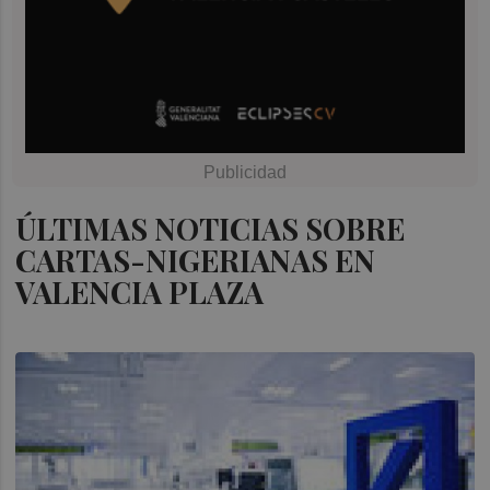
ÚLTIMAS NOTICIAS SOBRE
CARTAS-NIGERIANAS EN
VALENCIA PLAZA