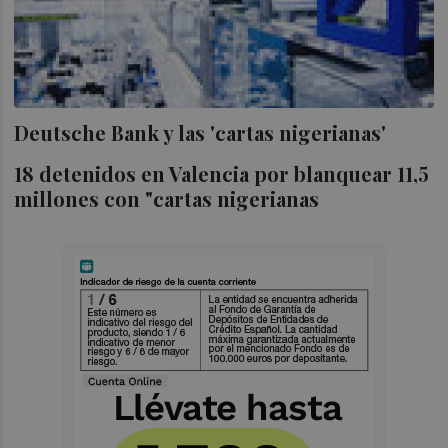
Deutsche Bank y las 'cartas nigerianas'
18 detenidos en Valencia por blanquear 11,5
millones con "cartas nigerianas