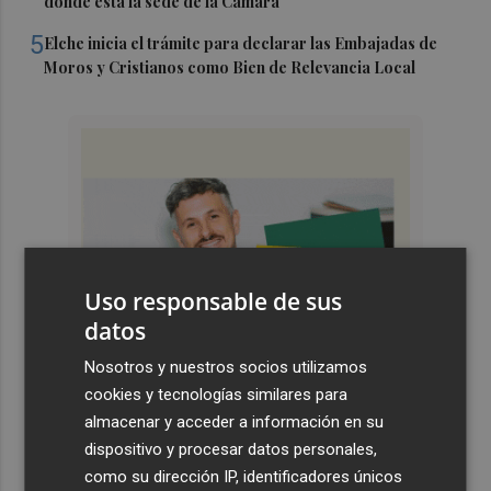
donde está la sede de la Cámara
5
Elche inicia el trámite para declarar las Embajadas de
Moros y Cristianos como Bien de Relevancia Local
Uso responsable de sus
datos
Nosotros y nuestros socios utilizamos
cookies y tecnologías similares para
almacenar y acceder a información en su
dispositivo y procesar datos personales,
como su dirección IP, identificadores únicos