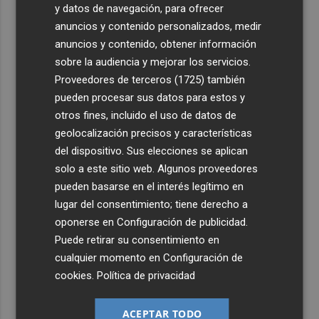
y datos de navegación, para ofrecer
anuncios y contenido personalizados, medir
anuncios y contenido, obtener información
sobre la audiencia y mejorar los servicios.
Proveedores de terceros (1725)
también
pueden procesar sus datos para estos y
otros fines, incluido el uso de datos de
geolocalización precisos y características
del dispositivo. Sus elecciones se aplican
solo a este sitio web. Algunos proveedores
pueden basarse en el interés legítimo en
lugar del consentimiento; tiene derecho a
oponerse en
Configuración de publicidad
.
Puede retirar su consentimiento en
cualquier momento en
Configuración de
cookies
.
Política de privacidad
ACEPTAR TODO