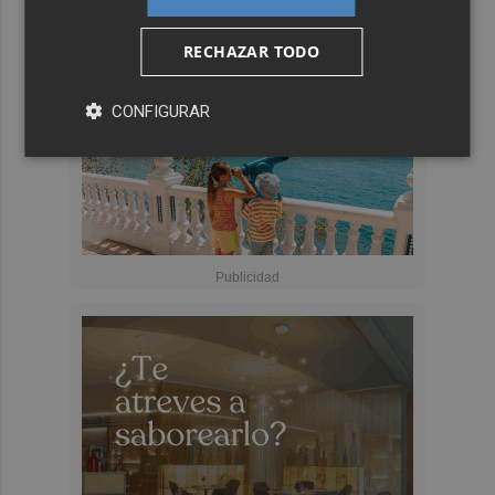
RECHAZAR TODO
CONFIGURAR