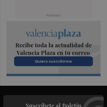
Recibe toda la actualidad de
Valencia Plaza en tu correo
Quiero suscribirme
Suscríbete al Boletín