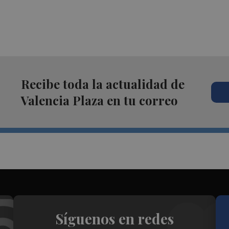
Recibe toda la actualidad de
Valencia Plaza en tu correo
Síguenos en redes