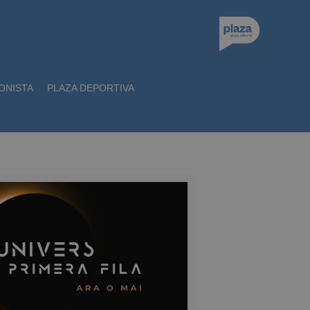
ONISTA
PLAZA DEPORTIVA