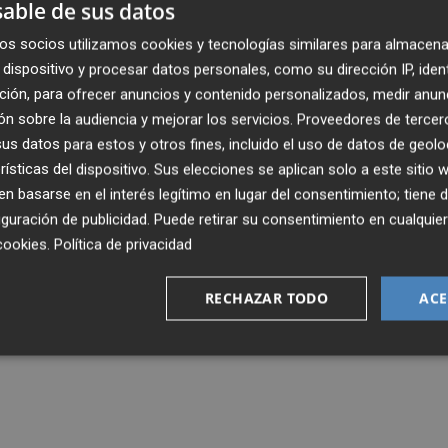
able de sus datos
os socios utilizamos cookies y tecnologías similares para almacena
dispositivo y procesar datos personales, como su dirección IP, iden
ción, para ofrecer anuncios y contenido personalizados, medir anun
n sobre la audiencia y mejorar los servicios.
Proveedores de tercer
s datos para estos y otros fines, incluido el uso de datos de geolo
rísticas del dispositivo. Sus elecciones se aplican solo a este sitio
 basarse en el interés legítimo en lugar del consentimiento; tiene 
guración de publicidad
. Puede retirar su consentimiento en cualqu
cookies
.
Política de privacidad
RECHAZAR TODO
ACE