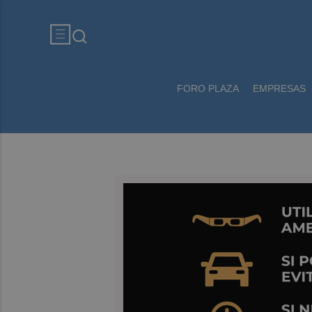
FORO PLAZA
EMPRESAS