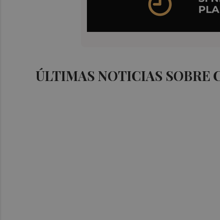
ÚLTIMAS NOTICIAS SOBRE