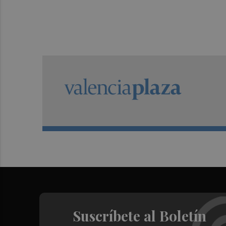
Suscríbete al Boletín