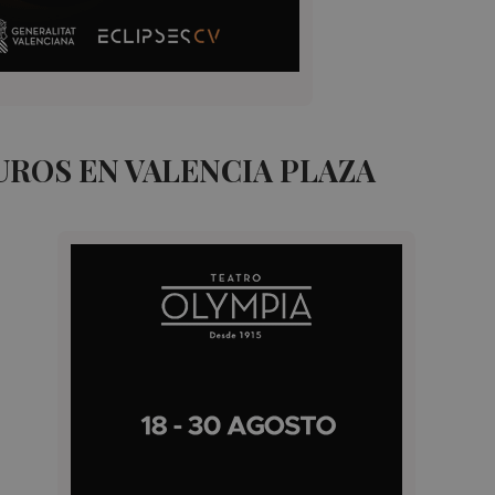
ROS EN VALENCIA PLAZA