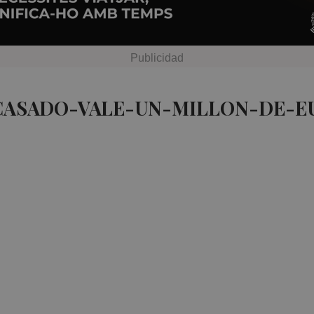
 CASADO-VALE-UN-MILLON-DE-EU