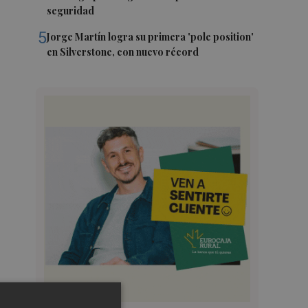
seguridad
5
Jorge Martín logra su primera 'pole position'
en Silverstone, con nuevo récord