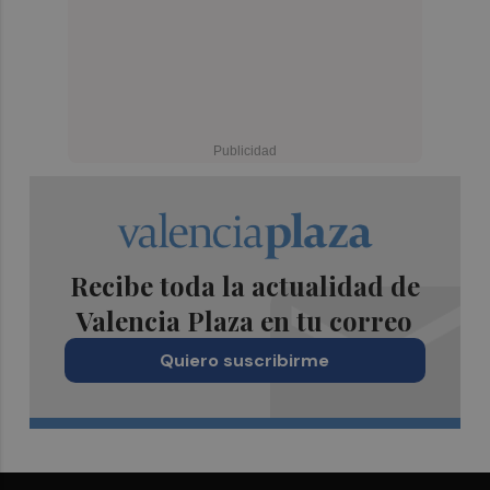
Recibe toda la actualidad de
Valencia Plaza en tu correo
Quiero suscribirme