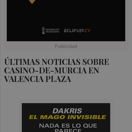
ÚLTIMAS NOTICIAS SOBRE
CASINO-DE-MURCIA EN
VALENCIA PLAZA