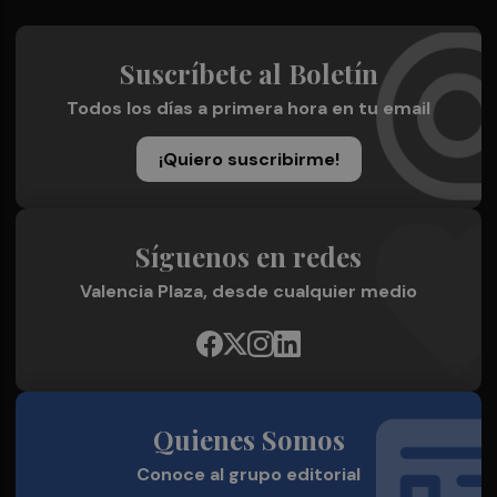
Suscríbete al Boletín
Todos los días a primera hora en tu email
¡Quiero suscribirme!
Síguenos en redes
Valencia Plaza, desde cualquier medio
Quienes Somos
Conoce al grupo editorial