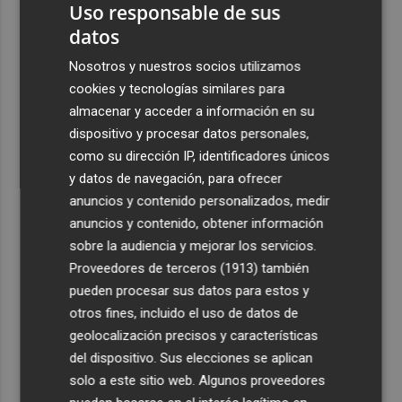
Uso responsable de sus
datos
Nosotros y nuestros socios utilizamos
cookies y tecnologías similares para
almacenar y acceder a información en su
dispositivo y procesar datos personales,
como su dirección IP, identificadores únicos
y datos de navegación, para ofrecer
anuncios y contenido personalizados, medir
anuncios y contenido, obtener información
sobre la audiencia y mejorar los servicios.
Proveedores de terceros (1913)
también
pueden procesar sus datos para estos y
otros fines, incluido el uso de datos de
geolocalización precisos y características
del dispositivo. Sus elecciones se aplican
solo a este sitio web. Algunos proveedores