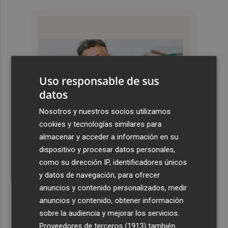
Uso responsable de sus
datos
Nosotros y nuestros socios utilizamos
cookies y tecnologías similares para
almacenar y acceder a información en su
dispositivo y procesar datos personales,
como su dirección IP, identificadores únicos
y datos de navegación, para ofrecer
anuncios y contenido personalizados, medir
anuncios y contenido, obtener información
sobre la audiencia y mejorar los servicios.
Proveedores de terceros (1913)
también