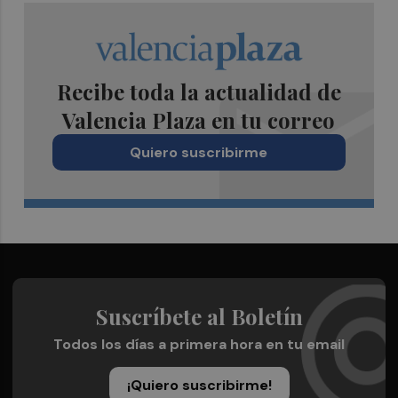
Recibe toda la actualidad de
Valencia Plaza en tu correo
Quiero suscribirme
Suscríbete al Boletín
Todos los días a primera hora en tu email
¡Quiero suscribirme!