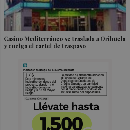
Casino Mediterráneo se traslada a Orihuela
y cuelga el cartel de traspaso