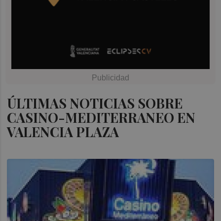
ÚLTIMAS NOTICIAS SOBRE
CASINO-MEDITERRANEO EN
VALENCIA PLAZA