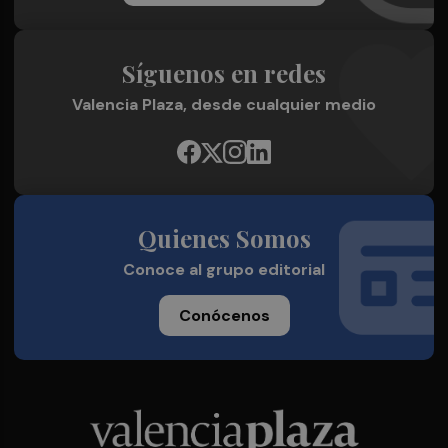
Síguenos en redes
Valencia Plaza, desde cualquier medio
Quienes Somos
Conoce al grupo editorial
Conócenos