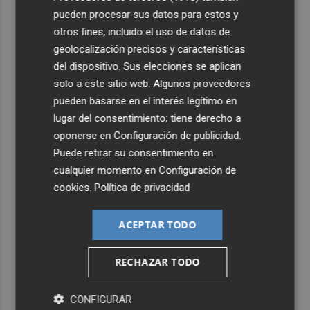
pueden procesar sus datos para estos y
otros fines, incluido el uso de datos de
geolocalización precisos y características
del dispositivo. Sus elecciones se aplican
solo a este sitio web. Algunos proveedores
pueden basarse en el interés legítimo en
lugar del consentimiento; tiene derecho a
oponerse en
Configuración de publicidad
.
Puede retirar su consentimiento en
cualquier momento en
Configuración de
cookies
.
Política de privacidad
ACEPTAR TODO
RECHAZAR TODO
CONFIGURAR