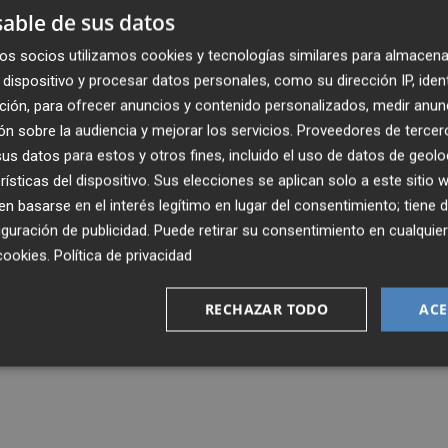
able de sus datos
os socios utilizamos cookies y tecnologías similares para almacena
dispositivo y procesar datos personales, como su dirección IP, iden
ción, para ofrecer anuncios y contenido personalizados, medir anun
n sobre la audiencia y mejorar los servicios.
Proveedores de tercer
s datos para estos y otros fines, incluido el uso de datos de geolo
rísticas del dispositivo. Sus elecciones se aplican solo a este sitio
 basarse en el interés legítimo en lugar del consentimiento; tiene 
guración de publicidad
. Puede retirar su consentimiento en cualqu
cookies
.
Política de privacidad
RECHAZAR TODO
ACE