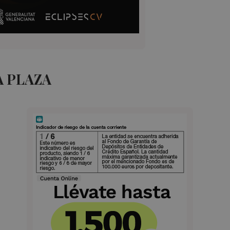
A PLAZA