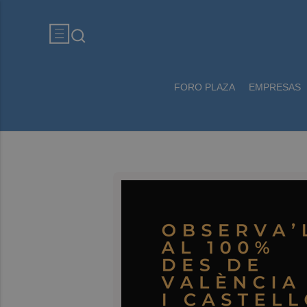
FORO PLAZA
EMPRESAS