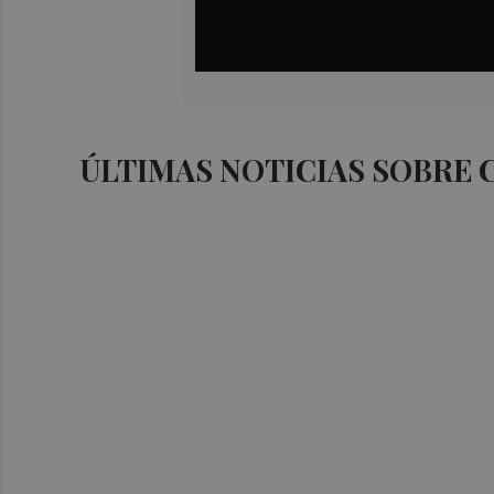
ÚLTIMAS NOTICIAS SOBRE 