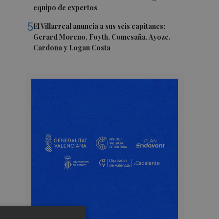
equipo de expertos
5
El Villarreal anuncia a sus seis capitanes:
Gerard Moreno, Foyth, Comesaña, Ayoze,
Cardona y Logan Costa