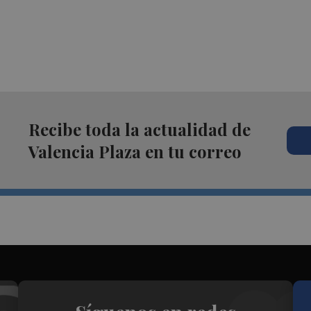
Recibe toda la actualidad de
Valencia Plaza en tu correo