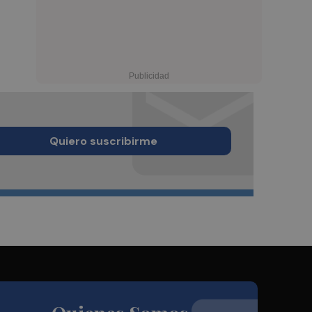
Quiero suscribirme