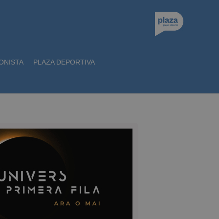
ONISTA
PLAZA DEPORTIVA