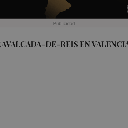
CAVALCADA-DE-REIS EN VALENCI