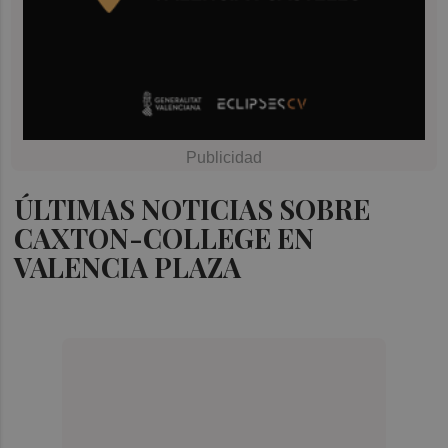
ÚLTIMAS NOTICIAS SOBRE
CAXTON-COLLEGE EN
VALENCIA PLAZA