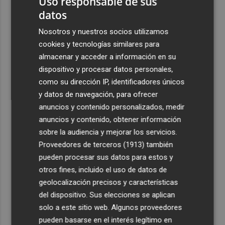
Uso responsable de sus
datos
Nosotros y nuestros socios utilizamos
cookies y tecnologías similares para
almacenar y acceder a información en su
dispositivo y procesar datos personales,
como su dirección IP, identificadores únicos
y datos de navegación, para ofrecer
anuncios y contenido personalizados, medir
anuncios y contenido, obtener información
sobre la audiencia y mejorar los servicios.
Proveedores de terceros (1913)
también
pueden procesar sus datos para estos y
otros fines, incluido el uso de datos de
geolocalización precisos y características
del dispositivo. Sus elecciones se aplican
solo a este sitio web. Algunos proveedores
pueden basarse en el interés legítimo en