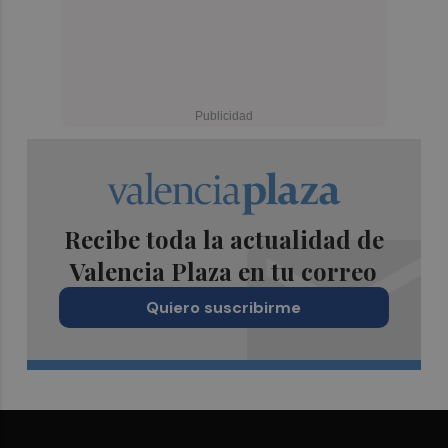
Recibe toda la actualidad de
Valencia Plaza en tu correo
Quiero suscribirme