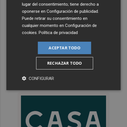
lugar del consentimiento; tiene derecho a
oponerse en
Configuración de publicidad
.
Puede retirar su consentimiento en
cualquier momento en
Configuración de
cookies
.
Política de privacidad
ACEPTAR TODO
RECHAZAR TODO
CONFIGURAR