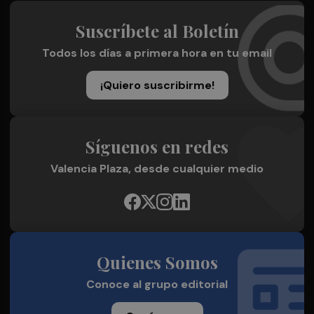
Suscríbete al Boletín
Todos los días a primera hora en tu email
¡Quiero suscribirme!
Síguenos en redes
Valencia Plaza, desde cualquier medio
Quienes Somos
Conoce al grupo editorial