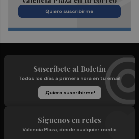
Valencia Plaza en tu correo
Quiero suscribirme
Suscríbete al Boletín
Todos los días a primera hora en tu email
¡Quiero suscribirme!
Síguenos en redes
Valencia Plaza, desde cualquier medio