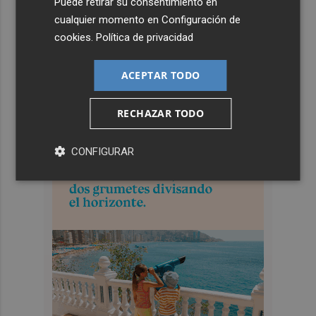
Puede retirar su consentimiento en
cualquier momento en
Configuración de
cookies
.
Política de privacidad
ACEPTAR TODO
RECHAZAR TODO
CONFIGURAR