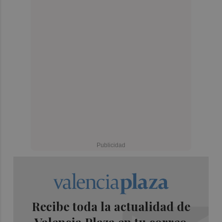
Recibe toda la actualidad de