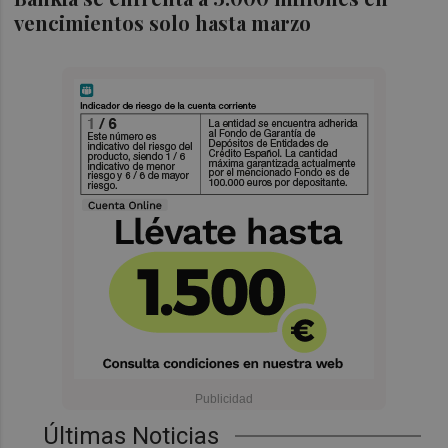
vencimientos solo hasta marzo
Últimas Noticias