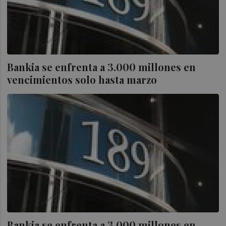
Bankia se enfrenta a 3.000 millones en
vencimientos solo hasta marzo
Bankia se enfrenta a 3.000 millones en