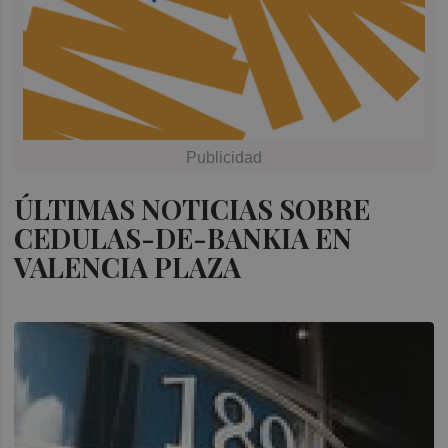
ÚLTIMAS NOTICIAS SOBRE
CEDULAS-DE-BANKIA EN
VALENCIA PLAZA