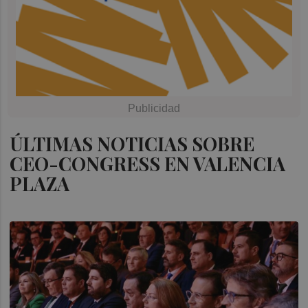
ÚLTIMAS NOTICIAS SOBRE
CEO-CONGRESS EN VALENCIA
PLAZA