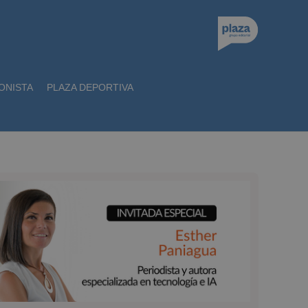
ONISTA
PLAZA DEPORTIVA