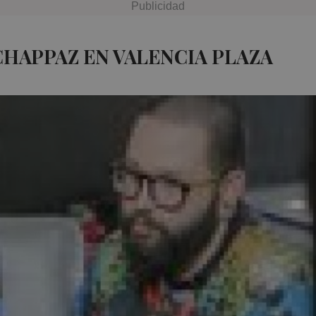
CHAPPAZ EN VALENCIA PLAZA