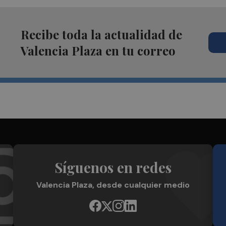
Recibe toda la actualidad de
Valencia Plaza en tu correo
Síguenos en redes
Valencia Plaza, desde cualquier medio