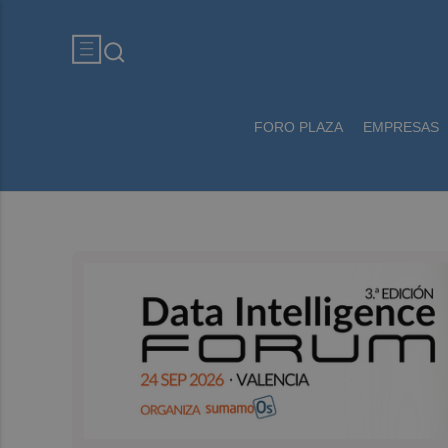
FORO PLAZA
EMPRESAS