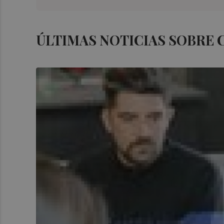
ÚLTIMAS NOTICIAS SOBRE 