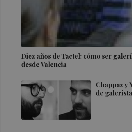
Diez años de Tactel: cómo ser gale
desde Valencia
Chappaz y 
de galerista