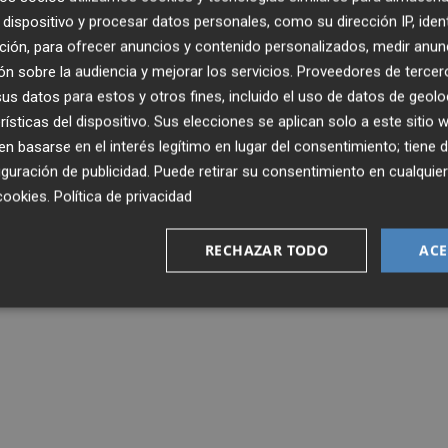
dispositivo y procesar datos personales, como su dirección IP, iden
ción, para ofrecer anuncios y contenido personalizados, medir anun
n sobre la audiencia y mejorar los servicios.
Proveedores de tercer
s datos para estos y otros fines, incluido el uso de datos de geolo
rísticas del dispositivo. Sus elecciones se aplican solo a este sitio
 basarse en el interés legítimo en lugar del consentimiento; tiene 
guración de publicidad
. Puede retirar su consentimiento en cualqu
cookies
.
Política de privacidad
RECHAZAR TODO
ACE