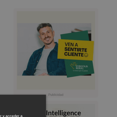
r y acceder a