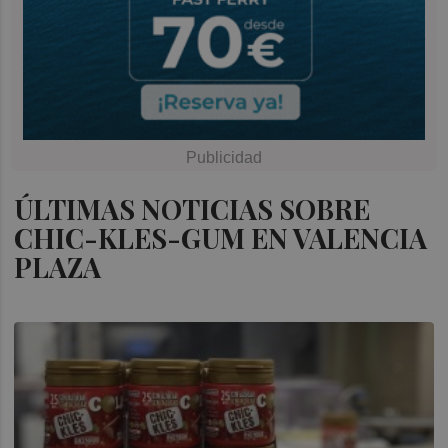
ÚLTIMAS NOTICIAS SOBRE
CHIC-KLES-GUM EN VALENCIA
PLAZA