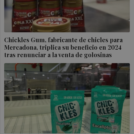
Chickles Gum, fabricante de chicles para
Mercadona, triplica su beneficio en 2024
tras renunciar a la venta de golosinas