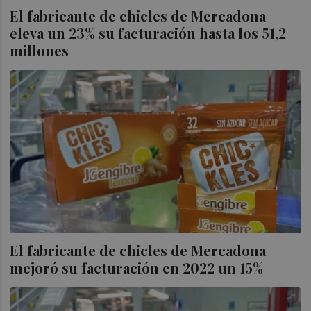
El fabricante de chicles de Mercadona
eleva un 23% su facturación hasta los 51,2
millones
El fabricante de chicles de Mercadona
mejoró su facturación en 2022 un 15%