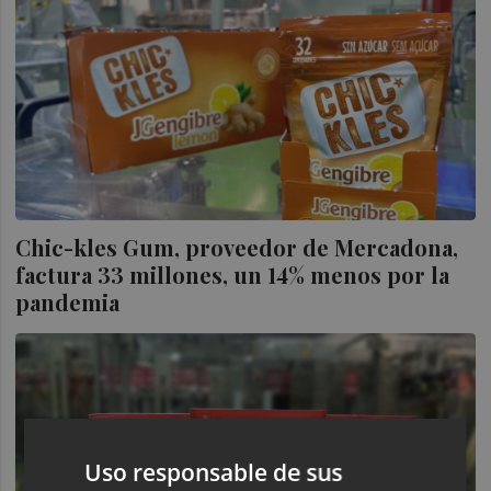
Chic-kles Gum, proveedor de Mercadona,
factura 33 millones, un 14% menos por la
pandemia
Uso responsable de sus