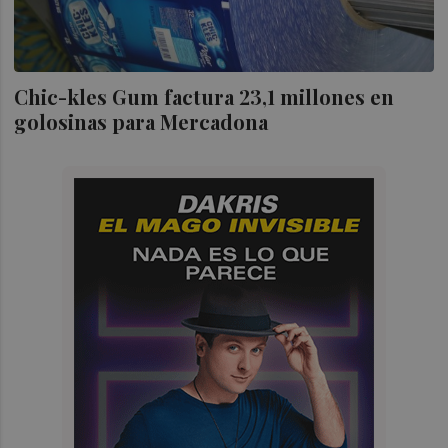
Chic-kles Gum factura 23,1 millones en
golosinas para Mercadona