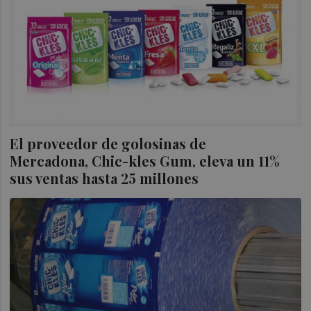
El proveedor de golosinas de
Mercadona, Chic-kles Gum, eleva un 11%
sus ventas hasta 25 millones