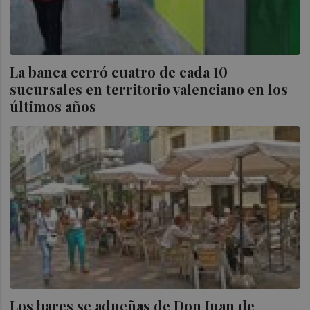
La banca cerró cuatro de cada 10
sucursales en territorio valenciano en los
últimos años
Los bares se adueñas de Don Juan de