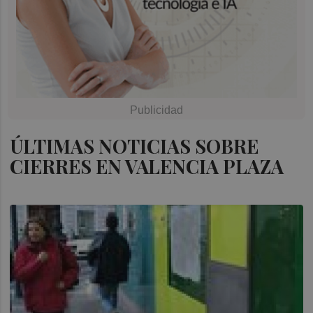
ÚLTIMAS NOTICIAS SOBRE
CIERRES EN VALENCIA PLAZA