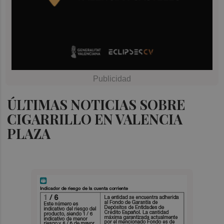
ÚLTIMAS NOTICIAS SOBRE
CIGARRILLO EN VALENCIA
PLAZA