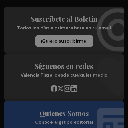
Suscríbete al Boletín
Todos los días a primera hora en tu email
¡Quiero suscribirme!
Síguenos en redes
Valencia Plaza, desde cualquier medio
Quienes Somos
Conoce al grupo editorial