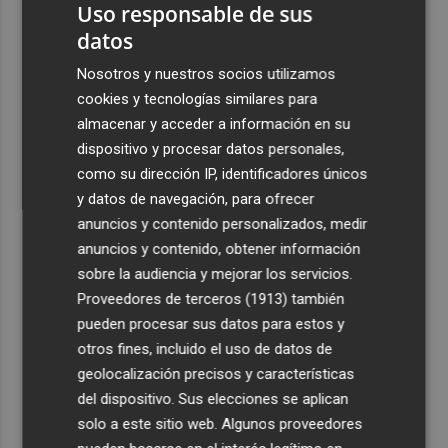
Uso responsable de sus
datos
Nosotros y nuestros socios utilizamos
cookies y tecnologías similares para
almacenar y acceder a información en su
dispositivo y procesar datos personales,
como su dirección IP, identificadores únicos
y datos de navegación, para ofrecer
anuncios y contenido personalizados, medir
anuncios y contenido, obtener información
sobre la audiencia y mejorar los servicios.
Proveedores de terceros (1913)
también
pueden procesar sus datos para estos y
otros fines, incluido el uso de datos de
geolocalización precisos y características
del dispositivo. Sus elecciones se aplican
solo a este sitio web. Algunos proveedores