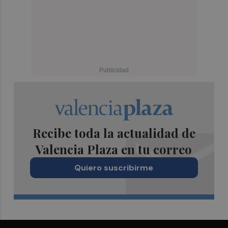
Recibe toda la actualidad de
Valencia Plaza en tu correo
Quiero suscribirme