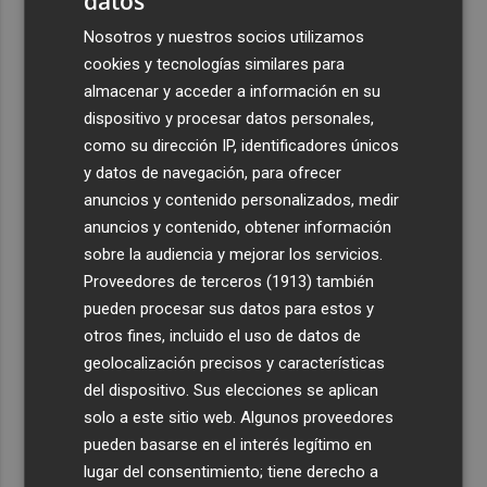
datos
Nosotros y nuestros socios utilizamos
cookies y tecnologías similares para
almacenar y acceder a información en su
dispositivo y procesar datos personales,
como su dirección IP, identificadores únicos
y datos de navegación, para ofrecer
anuncios y contenido personalizados, medir
anuncios y contenido, obtener información
sobre la audiencia y mejorar los servicios.
Proveedores de terceros (1913)
también
pueden procesar sus datos para estos y
otros fines, incluido el uso de datos de
geolocalización precisos y características
del dispositivo. Sus elecciones se aplican
solo a este sitio web. Algunos proveedores
pueden basarse en el interés legítimo en
lugar del consentimiento; tiene derecho a