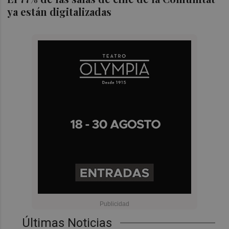
ya están digitalizadas
Últimas Noticias