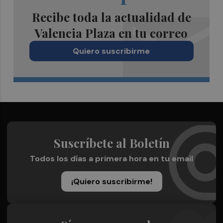
Recibe toda la actualidad de
Valencia Plaza en tu correo
Quiero suscribirme
Suscríbete al Boletín
Todos los días a primera hora en tu email
¡Quiero suscribirme!