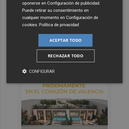
oponerse en
Configuración de publicidad
.
Puede retirar su consentimiento en
cualquier momento en
Configuración de
cookies
.
Política de privacidad
ACEPTAR TODO
RECHAZAR TODO
CONFIGURAR