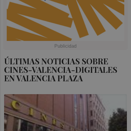
ÚLTIMAS NOTICIAS SOBRE
CINES-VALENCIA-DIGITALES
EN VALENCIA PLAZA