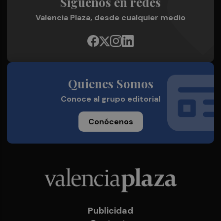
Síguenos en redes
Valencia Plaza, desde cualquier medio
Quienes Somos
Conoce al grupo editorial
Conócenos
Publicidad