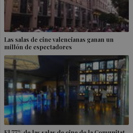
Las salas de cine valencianas ganan un
millón de espectadores
El 77% de las salas de cine de la Comunitat