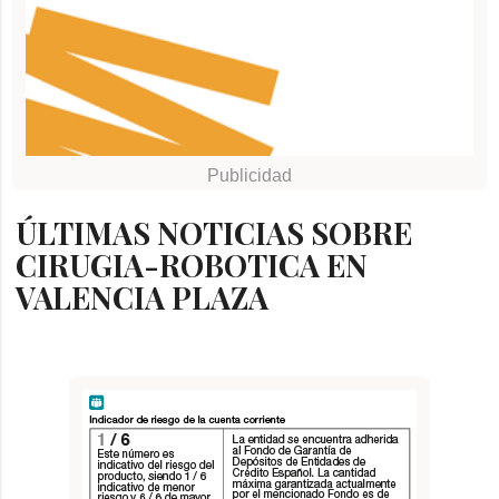
ÚLTIMAS NOTICIAS SOBRE
CIRUGIA-ROBOTICA EN
VALENCIA PLAZA