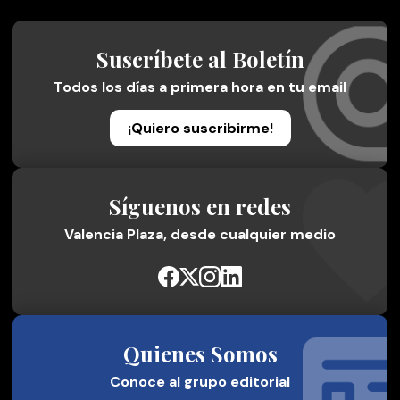
Suscríbete al Boletín
Todos los días a primera hora en tu email
¡Quiero suscribirme!
Síguenos en redes
Valencia Plaza, desde cualquier medio
Quienes Somos
Conoce al grupo editorial