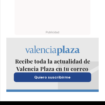
Recibe toda la actualidad de
Valencia Plaza en tu correo
Quiero suscribirme