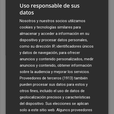
Uso responsable de sus
datos
Nosotros y nuestros socios utilizamos
cookies y tecnologías similares para
almacenar y acceder a información en su
dispositivo y procesar datos personales,
como su dirección IP, identificadores únicos
y datos de navegación, para ofrecer
anuncios y contenido personalizados, medir
anuncios y contenido, obtener información
sobre la audiencia y mejorar los servicios.
Proveedores de terceros (1913)
también
pueden procesar sus datos para estos y
otros fines, incluido el uso de datos de
geolocalización precisos y características
del dispositivo. Sus elecciones se aplican
solo a este sitio web. Algunos proveedores