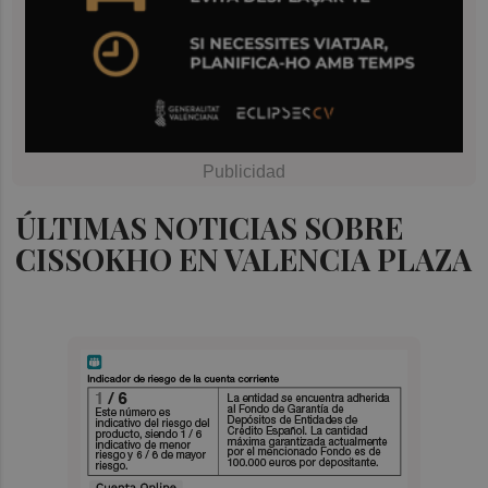
ÚLTIMAS NOTICIAS SOBRE
CISSOKHO EN VALENCIA PLAZA