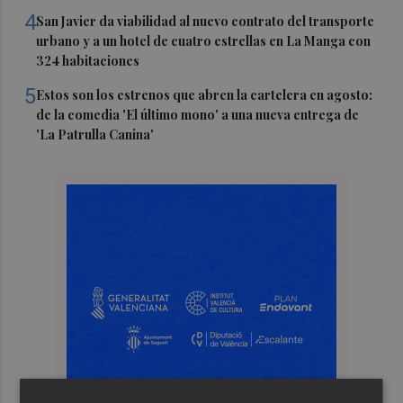
4
San Javier da viabilidad al nuevo contrato del transporte
urbano y a un hotel de cuatro estrellas en La Manga con
324 habitaciones
5
Estos son los estrenos que abren la cartelera en agosto:
de la comedia 'El último mono' a una nueva entrega de
'La Patrulla Canina'