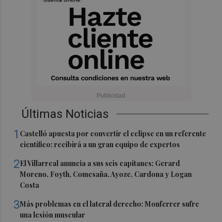
Últimas Noticias
1
Castelló apuesta por convertir el eclipse en un referente
científico: recibirá a un gran equipo de expertos
2
El Villarreal anuncia a sus seis capitanes: Gerard
Moreno, Foyth, Comesaña, Ayoze, Cardona y Logan
Costa
3
Más problemas en el lateral derecho: Monferrer sufre
una lesión muscular