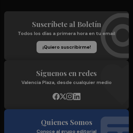
Suscríbete al Boletín
Todos los días a primera hora en tu email
¡Quiero suscribirme!
Síguenos en redes
Valencia Plaza, desde cualquier medio
Quienes Somos
Conoce al grupo editorial