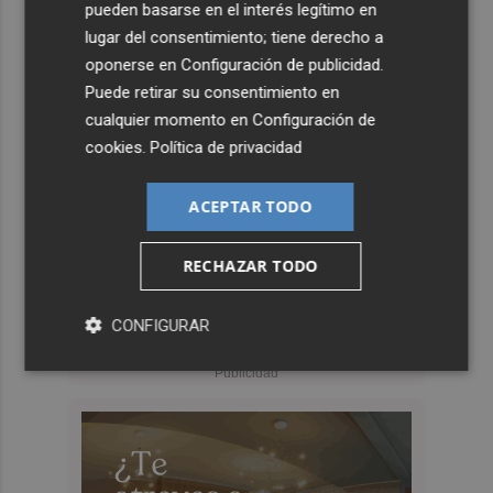
pueden basarse en el interés legítimo en
lugar del consentimiento; tiene derecho a
oponerse en
Configuración de publicidad
.
Puede retirar su consentimiento en
cualquier momento en
Configuración de
cookies
.
Política de privacidad
ACEPTAR TODO
RECHAZAR TODO
CONFIGURAR