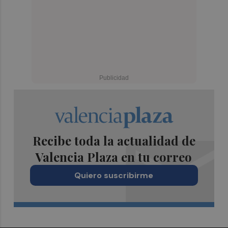
Recibe toda la actualidad de
Valencia Plaza en tu correo
Quiero suscribirme