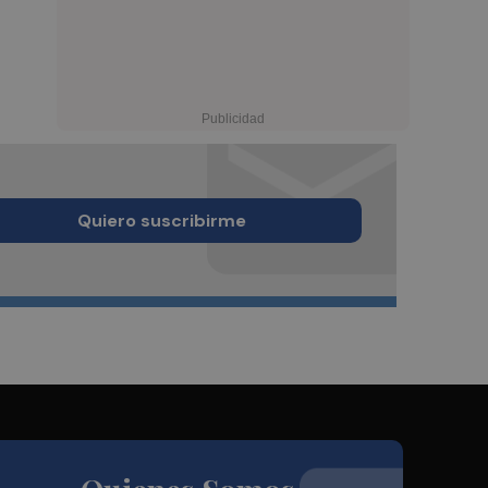
Quiero suscribirme