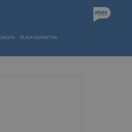
ONISTA
PLAZA DEPORTIVA