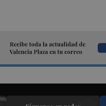
Recibe toda la actualidad de
Valencia Plaza en tu correo