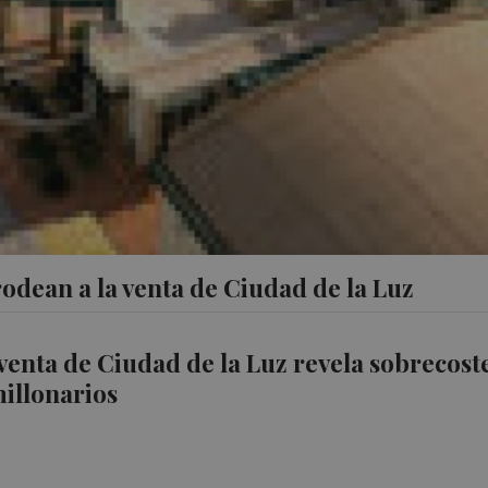
rodean a la venta de Ciudad de la Luz
 venta de Ciudad de la Luz revela sobrecost
millonarios