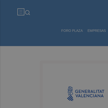
FORO PLAZA
EMPRESAS