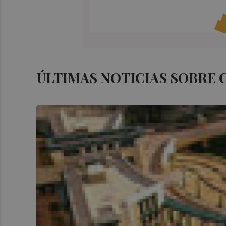
ÚLTIMAS NOTICIAS SOBRE 