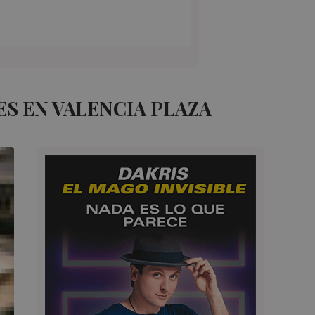
S EN VALENCIA PLAZA