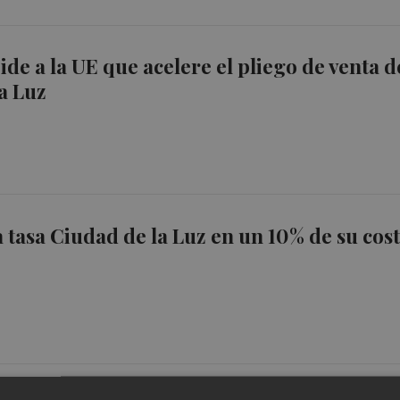
ide a la UE que acelere el pliego de venta d
a Luz
a tasa Ciudad de la Luz en un 10% de su cos