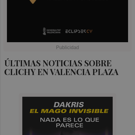
ÚLTIMAS NOTICIAS SOBRE
CLICHY EN VALENCIA PLAZA