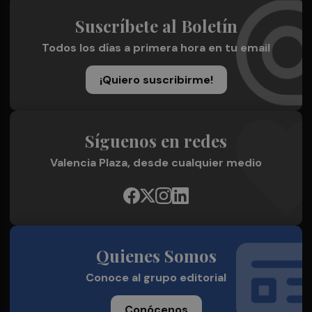
Suscríbete al Boletín
Todos los días a primera hora en tu email
¡Quiero suscribirme!
Síguenos en redes
Valencia Plaza, desde cualquier medio
Quienes Somos
Conoce al grupo editorial
Conócenos