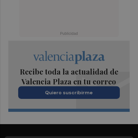
Recibe toda la actualidad de
Valencia Plaza en tu correo
Quiero suscribirme