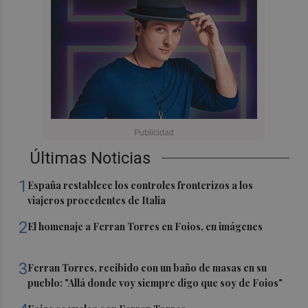
Últimas Noticias
1
España restablece los controles fronterizos a los
viajeros procedentes de Italia
2
El homenaje a Ferran Torres en Foios, en imágenes
3
Ferran Torres, recibido con un baño de masas en su
pueblo: "Allá donde voy siempre digo que soy de Foios"