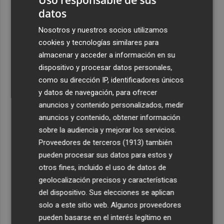
datos
Nosotros y nuestros socios utilizamos
cookies y tecnologías similares para
almacenar y acceder a información en su
dispositivo y procesar datos personales,
como su dirección IP, identificadores únicos
y datos de navegación, para ofrecer
anuncios y contenido personalizados, medir
anuncios y contenido, obtener información
sobre la audiencia y mejorar los servicios.
Proveedores de terceros (1913)
también
pueden procesar sus datos para estos y
otros fines, incluido el uso de datos de
geolocalización precisos y características
del dispositivo. Sus elecciones se aplican
solo a este sitio web. Algunos proveedores
pueden basarse en el interés legítimo en