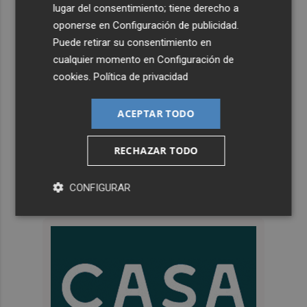
lugar del consentimiento; tiene derecho a
oponerse en
Configuración de publicidad
.
Puede retirar su consentimiento en
cualquier momento en
Configuración de
cookies
.
Política de privacidad
ACEPTAR TODO
RECHAZAR TODO
CONFIGURAR