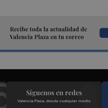
Recibe toda la actualidad de
Valencia Plaza en tu correo
Síguenos en redes
Valencia Plaza, desde cualquier medio