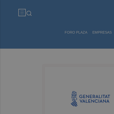
FORO PLAZA
EMPRESAS