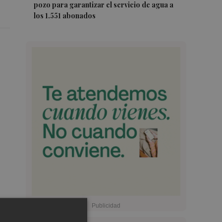
pozo para garantizar el servicio de agua a
los 1.551 abonados