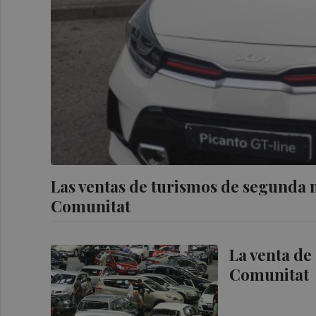
Las ventas de turismos de segunda 
Comunitat
La venta de
Comunitat