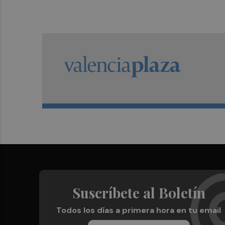
Suscríbete al Boletín
Todos los días a primera hora en tu email