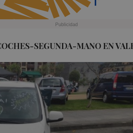
 COCHES-SEGUNDA-MANO EN VAL