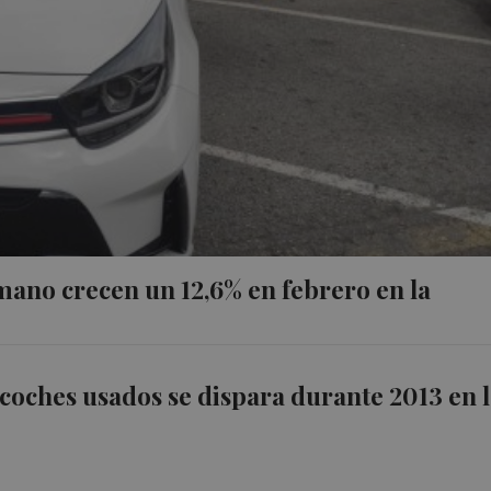
mano crecen un 12,6% en febrero en la
 coches usados se dispara durante 2013 en 