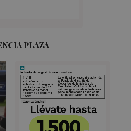
ENCIA PLAZA