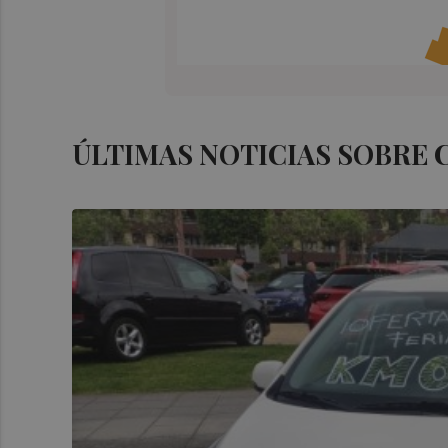
ÚLTIMAS NOTICIAS SOBRE