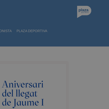
ONISTA
PLAZA DEPORTIVA