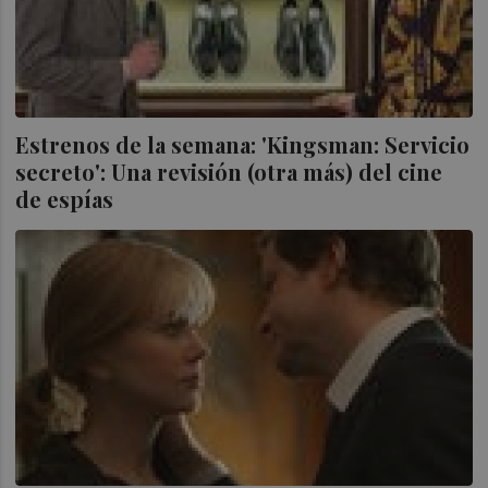
Estrenos de la semana: 'Kingsman: Servicio
secreto': Una revisión (otra más) del cine
de espías