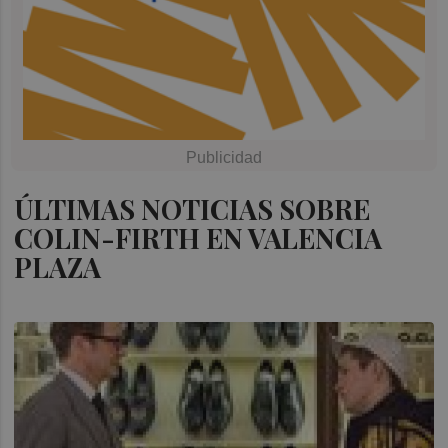
ÚLTIMAS NOTICIAS SOBRE
COLIN-FIRTH EN VALENCIA
PLAZA