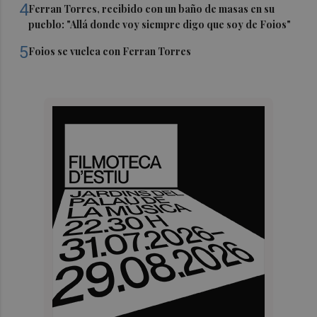
4
Ferran Torres, recibido con un baño de masas en su
pueblo: "Allá donde voy siempre digo que soy de Foios"
5
Foios se vuelca con Ferran Torres