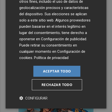
otros fines, incluido el uso de datos de
geolocalización precisos y características
del dispositivo. Sus elecciones se aplican
solo a este sitio web. Algunos proveedores
pueden basarse en el interés legítimo en
lugar del consentimiento; tiene derecho a
oponerse en
Configuración de publicidad
.
Puede retirar su consentimiento en
cualquier momento en
Configuración de
cookies
.
Política de privacidad
ACEPTAR TODO
RECHAZAR TODO
CONFIGURAR