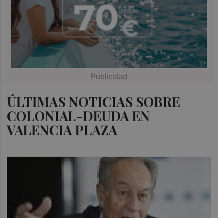
ÚLTIMAS NOTICIAS SOBRE
COLONIAL-DEUDA EN
VALENCIA PLAZA