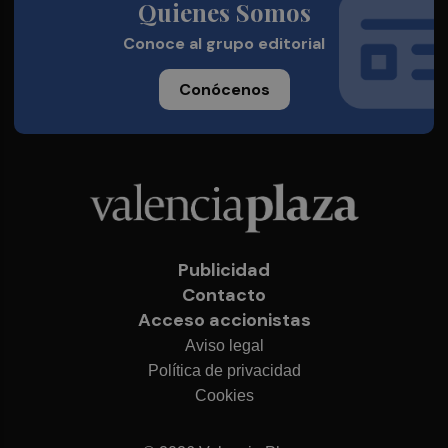
Quienes Somos
Conoce al grupo editorial
Conócenos
Publicidad
Contacto
Acceso accionistas
Aviso legal
Política de privacidad
Cookies