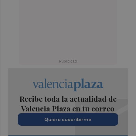
Recibe toda la actualidad de
Valencia Plaza en tu correo
Quiero suscribirme