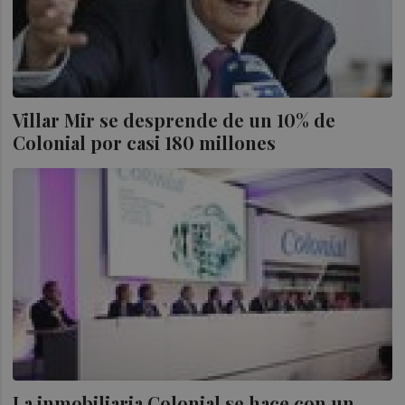
Villar Mir se desprende de un 10% de
Colonial por casi 180 millones
La inmobiliaria Colonial se hace con un