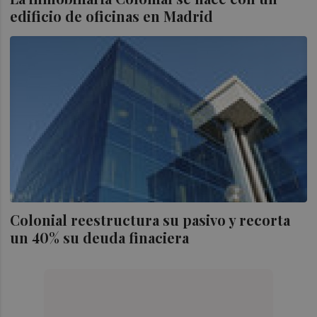
edificio de oficinas en Madrid
Colonial reestructura su pasivo y recorta
un 40% su deuda finaciera