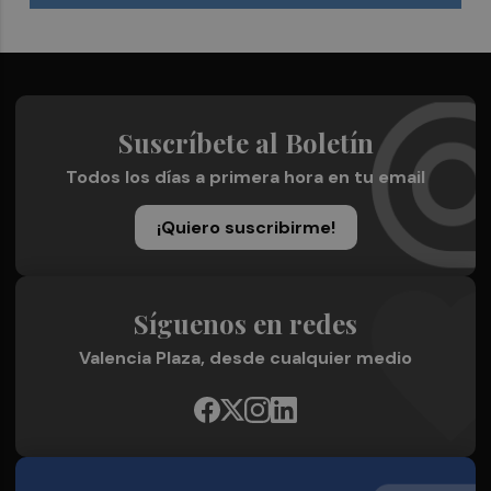
Suscríbete al Boletín
Todos los días a primera hora en tu email
¡Quiero suscribirme!
Síguenos en redes
Valencia Plaza, desde cualquier medio