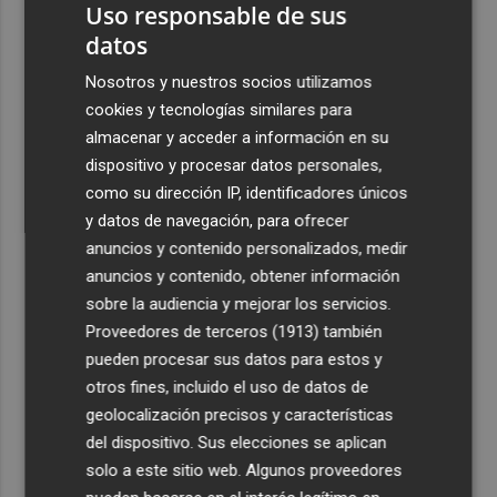
Uso responsable de sus
datos
Nosotros y nuestros socios utilizamos
cookies y tecnologías similares para
almacenar y acceder a información en su
dispositivo y procesar datos personales,
como su dirección IP, identificadores únicos
y datos de navegación, para ofrecer
anuncios y contenido personalizados, medir
anuncios y contenido, obtener información
sobre la audiencia y mejorar los servicios.
Proveedores de terceros (1913)
también
pueden procesar sus datos para estos y
otros fines, incluido el uso de datos de
geolocalización precisos y características
del dispositivo. Sus elecciones se aplican
solo a este sitio web. Algunos proveedores