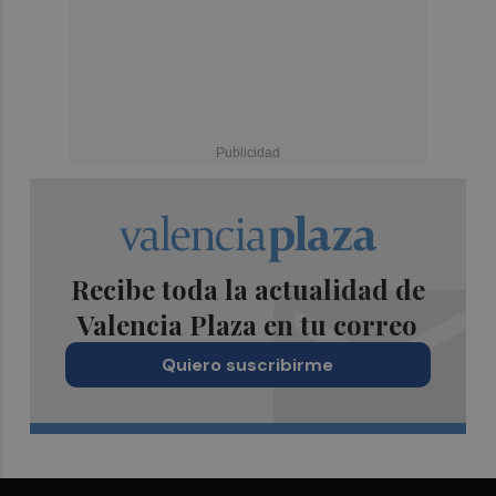
Recibe toda la actualidad de
Valencia Plaza en tu correo
Quiero suscribirme