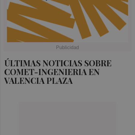
ÚLTIMAS NOTICIAS SOBRE
COMET-INGENIERIA EN
VALENCIA PLAZA