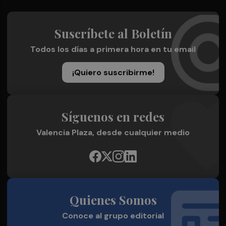
Suscríbete al Boletín
Todos los días a primera hora en tu email
¡Quiero suscribirme!
Síguenos en redes
Valencia Plaza, desde cualquier medio
Quienes Somos
Conoce al grupo editorial