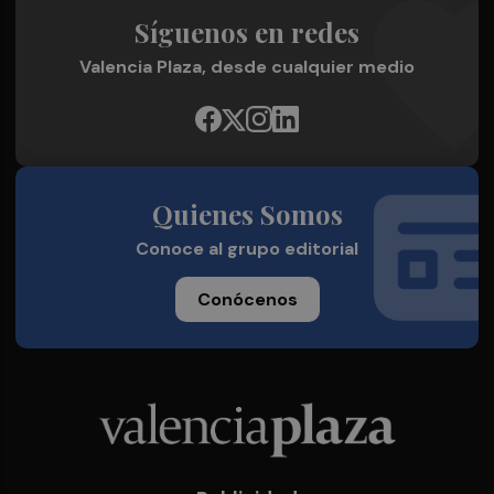
Síguenos en redes
Valencia Plaza, desde cualquier medio
Quienes Somos
Conoce al grupo editorial
Conócenos