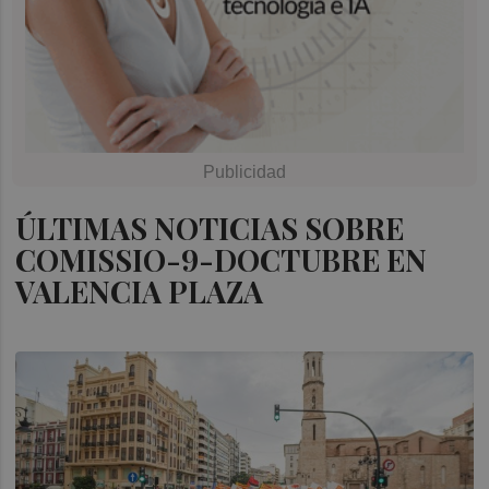
ÚLTIMAS NOTICIAS SOBRE
COMISSIO-9-DOCTUBRE EN
VALENCIA PLAZA