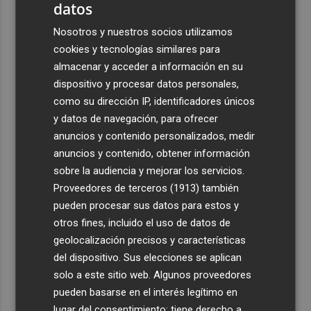
datos
Nosotros y nuestros socios utilizamos
cookies y tecnologías similares para
almacenar y acceder a información en su
dispositivo y procesar datos personales,
como su dirección IP, identificadores únicos
y datos de navegación, para ofrecer
anuncios y contenido personalizados, medir
anuncios y contenido, obtener información
sobre la audiencia y mejorar los servicios.
Proveedores de terceros (1913)
también
pueden procesar sus datos para estos y
otros fines, incluido el uso de datos de
geolocalización precisos y características
del dispositivo. Sus elecciones se aplican
solo a este sitio web. Algunos proveedores
pueden basarse en el interés legítimo en
lugar del consentimiento; tiene derecho a