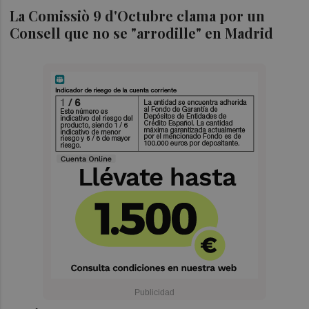
La Comissiò 9 d'Octubre clama por un
Consell que no se "arrodille" en Madrid