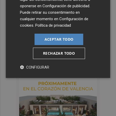
oponerse en
Configuración de publicidad
.
Puede retirar su consentimiento en
cualquier momento en
Configuración de
cookies
.
Política de privacidad
ACEPTAR TODO
RECHAZAR TODO
CONFIGURAR