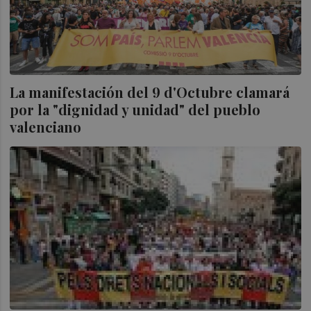
La manifestación del 9 d'Octubre clamará
por la "dignidad y unidad" del pueblo
valenciano