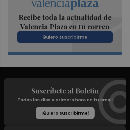
Recibe toda la actualidad de
Valencia Plaza en tu correo
Quiero suscribirme
Suscríbete al Boletín
Todos los días a primera hora en tu email
¡Quiero suscribirme!