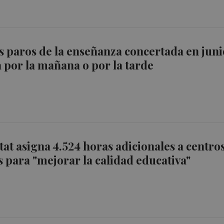
os paros de la enseñanza concertada en juni
 por la mañana o por la tarde
tat asigna 4.524 horas adicionales a centro
 para "mejorar la calidad educativa"