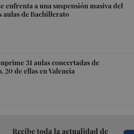
e enfrenta a una suspensión masiva del
s aulas de Bachillerato
uprime 31 aulas concertadas de
, 20 de ellas en Valencia
Recibe toda la actualidad de