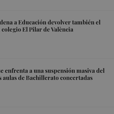
dena a Educación devolver también el
 colegio El Pilar de València
e enfrenta a una suspensión masiva del
as aulas de Bachillerato concertadas