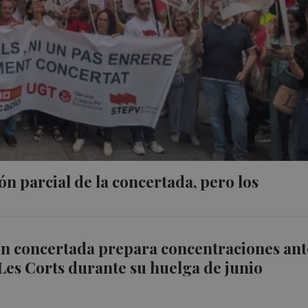
ón parcial de la concertada, pero los
ón concertada prepara concentraciones ant
Les Corts durante su huelga de junio