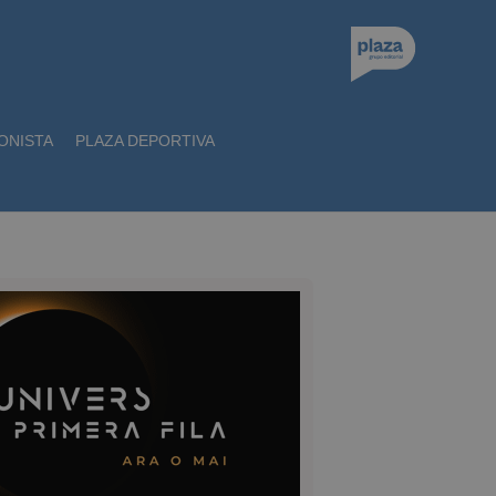
ONISTA
PLAZA DEPORTIVA