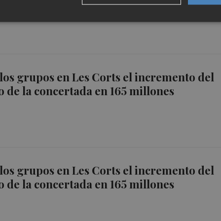
 los grupos en Les Corts el incremento del
 de la concertada en 165 millones
 los grupos en Les Corts el incremento del
 de la concertada en 165 millones