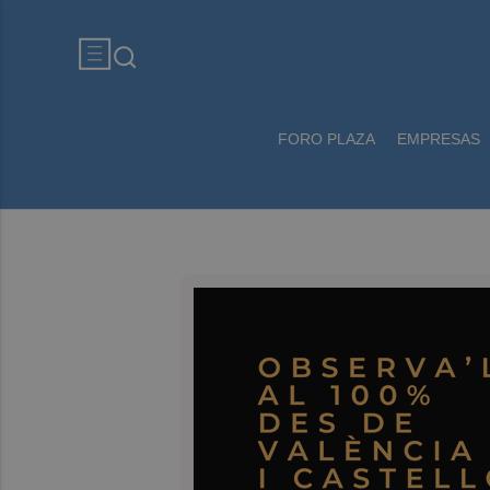
FORO PLAZA
EMPRESAS