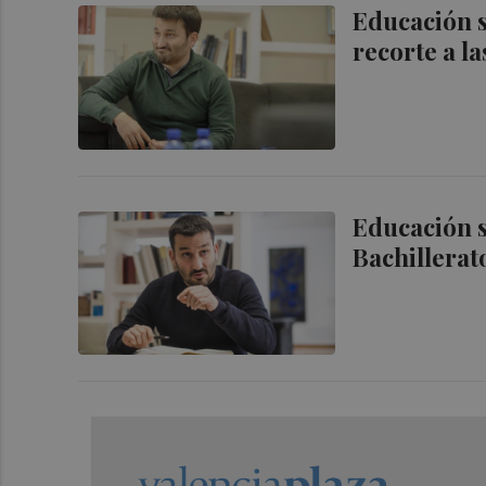
Educación s
recorte a la
Educación s
Bachillerato