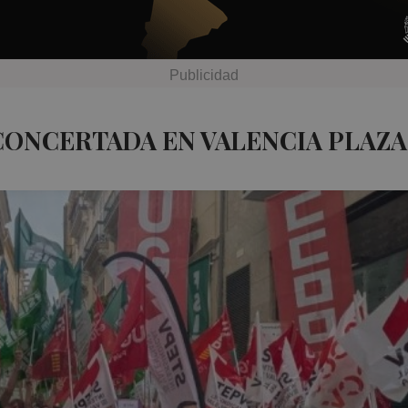
CONCERTADA EN VALENCIA PLAZA