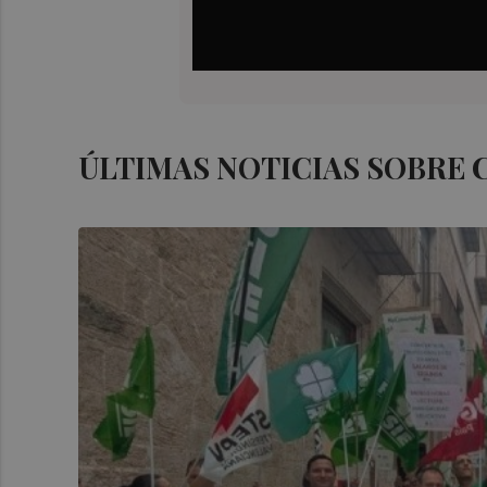
ÚLTIMAS NOTICIAS SOBRE 