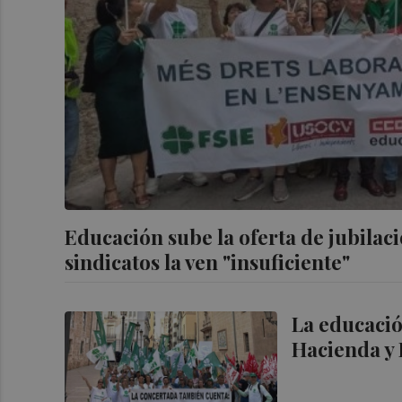
Educación sube la oferta de jubilaci
sindicatos la ven "insuficiente"
La educaci
Hacienda y 