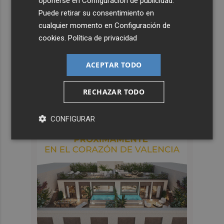
oponerse en
Configuración de publicidad
.
Puede retirar su consentimiento en
cualquier momento en
Configuración de
cookies
.
Política de privacidad
ACEPTAR TODO
RECHAZAR TODO
CONFIGURAR