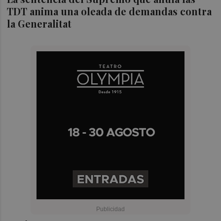
TDT anima una oleada de demandas contra
la Generalitat