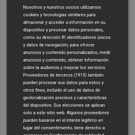
Nosotros y nuestros socios utilizamos
cookies y tecnologías similares para
almacenar y acceder a información en su
dispositivo y procesar datos personales,
como su dirección IP, identificadores únicos
y datos de navegación, para ofrecer
anuncios y contenido personalizados, medir
anuncios y contenido, obtener información
sobre la audiencia y mejorar los servicios.
Proveedores de terceros (1913)
también
pueden procesar sus datos para estos y
otros fines, incluido el uso de datos de
geolocalización precisos y características
del dispositivo. Sus elecciones se aplican
solo a este sitio web. Algunos proveedores
pueden basarse en el interés legítimo en
lugar del consentimiento; tiene derecho a