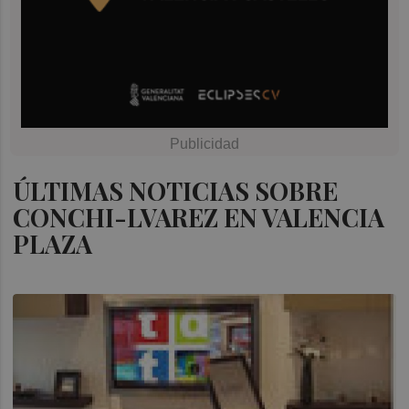
ÚLTIMAS NOTICIAS SOBRE
CONCHI-LVAREZ EN VALENCIA
PLAZA