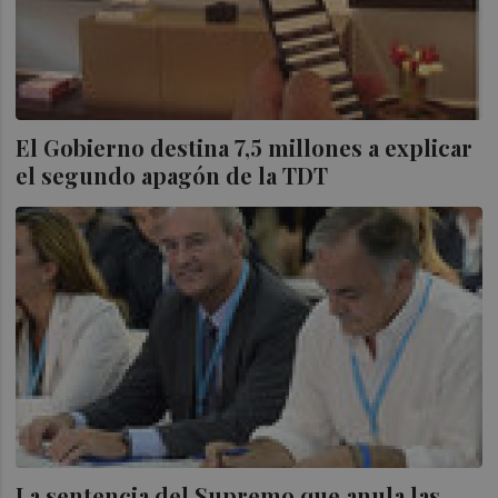
El Gobierno destina 7,5 millones a explicar
el segundo apagón de la TDT
La sentencia del Supremo que anula las