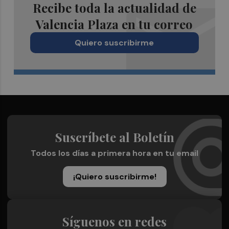
Recibe toda la actualidad de
Valencia Plaza en tu correo
Quiero suscribirme
Suscríbete al Boletín
Todos los días a primera hora en tu email
¡Quiero suscribirme!
Síguenos en redes