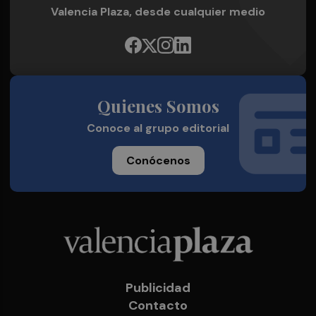
Valencia Plaza, desde cualquier medio
Quienes Somos
Conoce al grupo editorial
Conócenos
Publicidad
Contacto