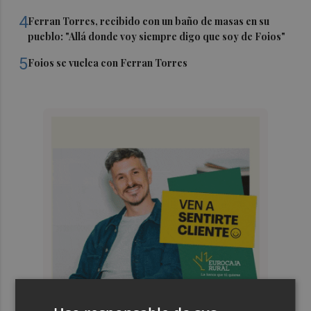
4
Ferran Torres, recibido con un baño de masas en su
pueblo: "Allá donde voy siempre digo que soy de Foios"
5
Foios se vuelca con Ferran Torres