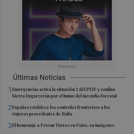
Últimas Noticias
1
Emergencias activa la situación 2 del PEIF y confina
Sierra Engarcerán por el humo del incendio forestal
2
España restablece los controles fronterizos a los
viajeros procedentes de Italia
3
El homenaje a Ferran Torres en Foios, en imágenes