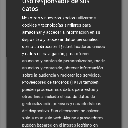
Uso responsable de sus
datos
Nosotros y nuestros socios utilizamos
cookies y tecnologías similares para
almacenar y acceder a información en su
dispositivo y procesar datos personales,
como su dirección IP, identificadores únicos
y datos de navegación, para ofrecer
anuncios y contenido personalizados, medir
anuncios y contenido, obtener información
sobre la audiencia y mejorar los servicios.
Proveedores de terceros (1913)
también
pueden procesar sus datos para estos y
otros fines, incluido el uso de datos de
geolocalización precisos y características
del dispositivo. Sus elecciones se aplican
solo a este sitio web. Algunos proveedores
pueden basarse en el interés legítimo en