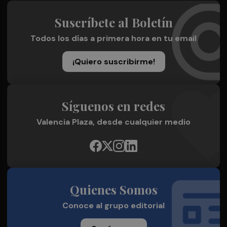
Suscríbete al Boletín
Todos los días a primera hora en tu email
¡Quiero suscribirme!
Síguenos en redes
Valencia Plaza, desde cualquier medio
Quienes Somos
Conoce al grupo editorial