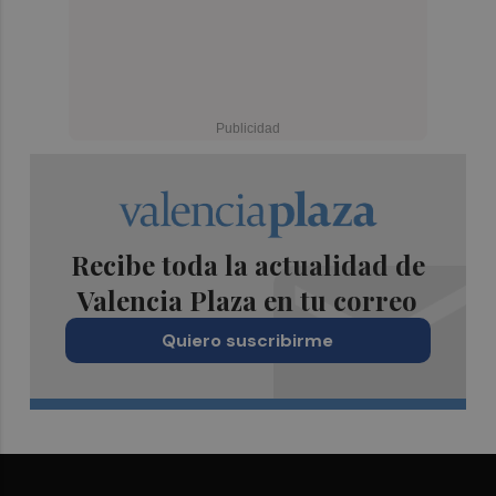
Recibe toda la actualidad de
Valencia Plaza en tu correo
Quiero suscribirme