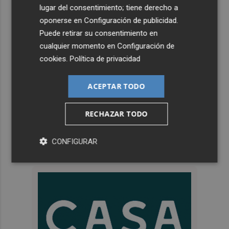
lugar del consentimiento; tiene derecho a
oponerse en
Configuración de publicidad
.
Puede retirar su consentimiento en
cualquier momento en
Configuración de
cookies
.
Política de privacidad
ACEPTAR TODO
RECHAZAR TODO
CONFIGURAR