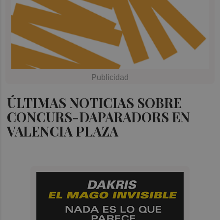
ÚLTIMAS NOTICIAS SOBRE
CONCURS-DAPARADORS EN
VALENCIA PLAZA