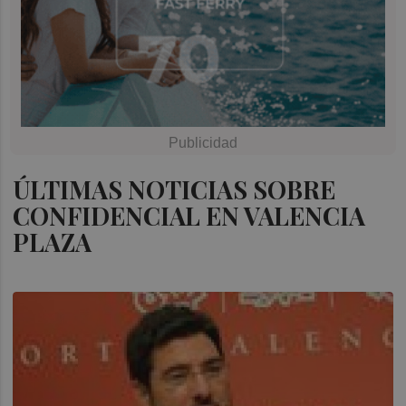
ÚLTIMAS NOTICIAS SOBRE
CONFIDENCIAL EN VALENCIA
PLAZA