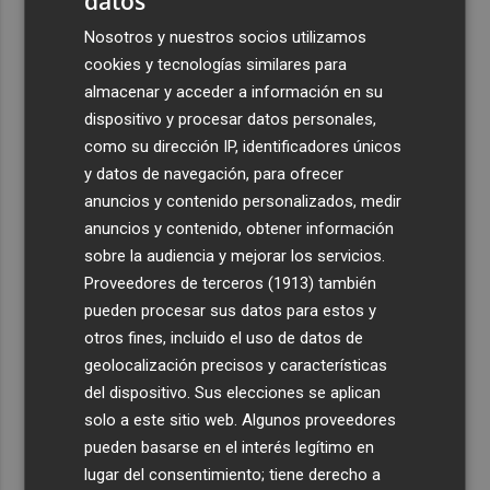
datos
Nosotros y nuestros socios utilizamos
cookies y tecnologías similares para
almacenar y acceder a información en su
dispositivo y procesar datos personales,
como su dirección IP, identificadores únicos
y datos de navegación, para ofrecer
anuncios y contenido personalizados, medir
anuncios y contenido, obtener información
sobre la audiencia y mejorar los servicios.
Proveedores de terceros (1913)
también
pueden procesar sus datos para estos y
otros fines, incluido el uso de datos de
geolocalización precisos y características
del dispositivo. Sus elecciones se aplican
solo a este sitio web. Algunos proveedores
pueden basarse en el interés legítimo en
lugar del consentimiento; tiene derecho a