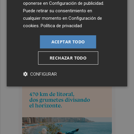
oponerse en
Configuración de publicidad
.
Puede retirar su consentimiento en
cualquier momento en
Configuración de
cookies
.
Política de privacidad
ACEPTAR TODO
RECHAZAR TODO
CONFIGURAR