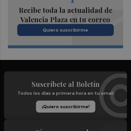
Recibe toda la actualidad de
Valencia Plaza en tu correo
Quiero suscribirme
Suscríbete al Boletín
Todos los días a primera hora en tu email
¡Quiero suscribirme!