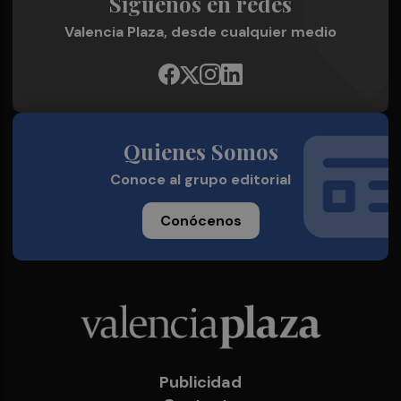
Síguenos en redes
Valencia Plaza, desde cualquier medio
Quienes Somos
Conoce al grupo editorial
Conócenos
Publicidad