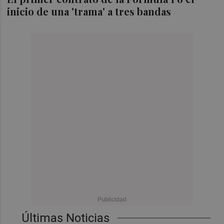
inicio de una 'trama' a tres bandas
Últimas Noticias