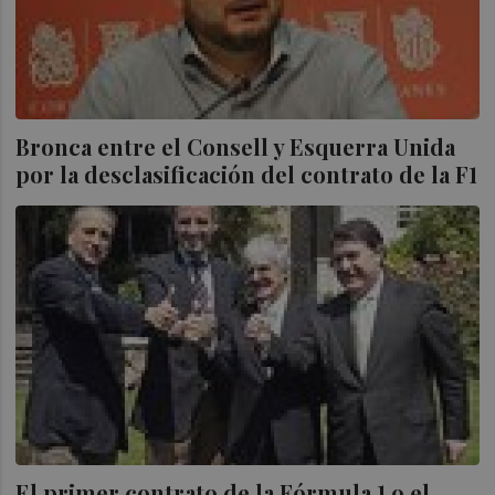
Bronca entre el Consell y Esquerra Unida
por la desclasificación del contrato de la F1
El primer contrato de la Fórmula 1 o el