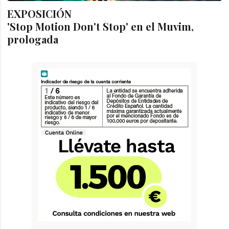
EXPOSICIÓN
'Stop Motion Don't Stop' en el Muvim,
prologada