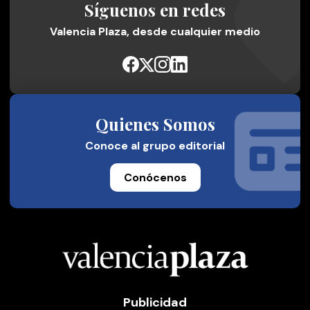
Síguenos en redes
Valencia Plaza, desde cualquier medio
Quienes Somos
Conoce al grupo editorial
Conócenos
Publicidad