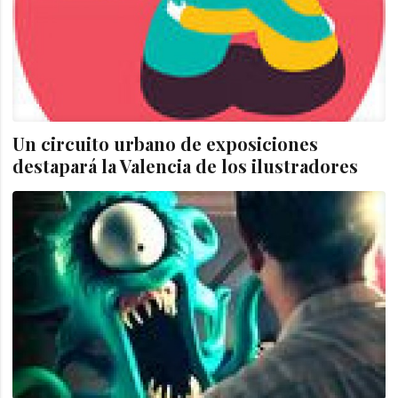
Un circuito urbano de exposiciones
destapará la Valencia de los ilustradores