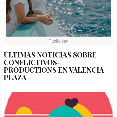
ÚLTIMAS NOTICIAS SOBRE
CONFLICTIVOS-
PRODUCTIONS EN VALENCIA
PLAZA