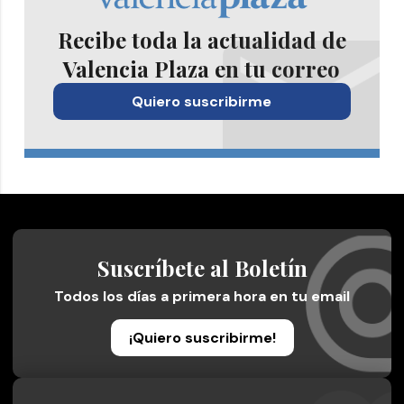
Recibe toda la actualidad de
Valencia Plaza en tu correo
Quiero suscribirme
Suscríbete al Boletín
Todos los días a primera hora en tu email
¡Quiero suscribirme!