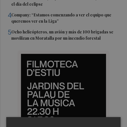
el día del eclipse
4
Company: “Estamos comenzando a ver el equipo que
queremos ver en la Liga”
5
Ocho helicópteros, un avión y más de 100 brigadas se
movilizan en Moratalla por un incendio forestal