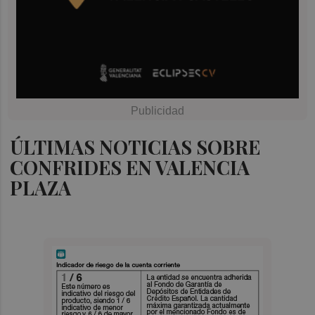
ÚLTIMAS NOTICIAS SOBRE
CONFRIDES EN VALENCIA
PLAZA