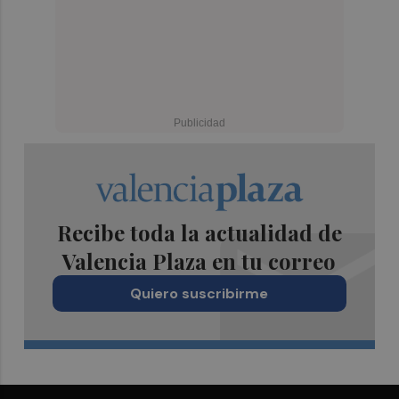
Recibe toda la actualidad de
Valencia Plaza en tu correo
Quiero suscribirme