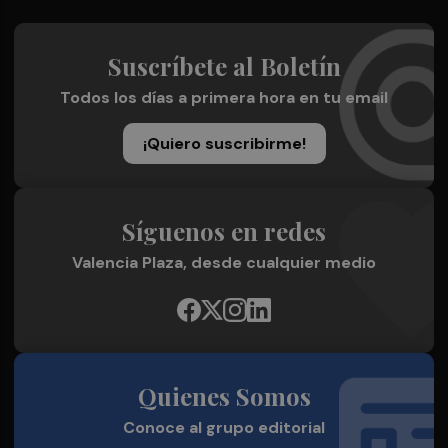
Suscríbete al Boletín
Todos los días a primera hora en tu email
¡Quiero suscribirme!
Síguenos en redes
Valencia Plaza, desde cualquier medio
Quienes Somos
Conoce al grupo editorial