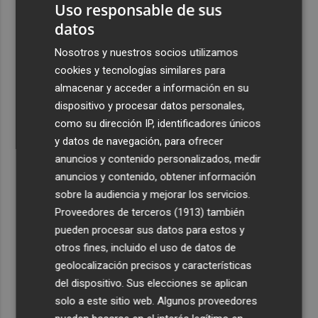
Uso responsable de sus
datos
Nosotros y nuestros socios utilizamos
cookies y tecnologías similares para
almacenar y acceder a información en su
dispositivo y procesar datos personales,
como su dirección IP, identificadores únicos
y datos de navegación, para ofrecer
anuncios y contenido personalizados, medir
anuncios y contenido, obtener información
sobre la audiencia y mejorar los servicios.
Proveedores de terceros (1913)
también
pueden procesar sus datos para estos y
otros fines, incluido el uso de datos de
geolocalización precisos y características
del dispositivo. Sus elecciones se aplican
solo a este sitio web. Algunos proveedores