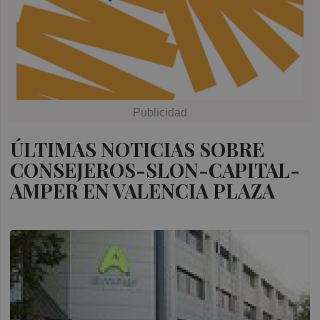
ÚLTIMAS NOTICIAS SOBRE
CONSEJEROS-SLON-CAPITAL-
AMPER EN VALENCIA PLAZA