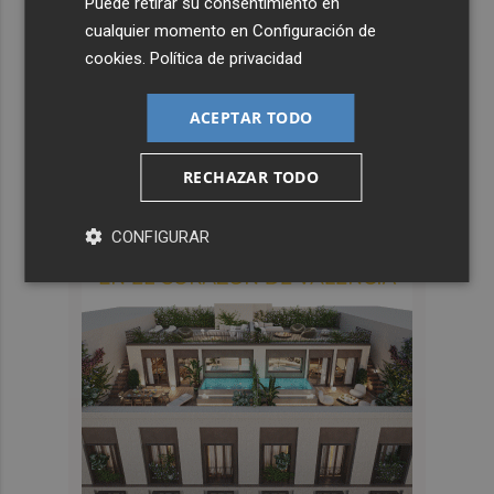
Puede retirar su consentimiento en
cualquier momento en
Configuración de
cookies
.
Política de privacidad
ACEPTAR TODO
RECHAZAR TODO
CONFIGURAR