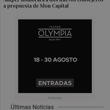
a propuesta de Slon Capital
Últimas Noticias