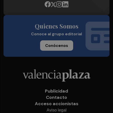
Quienes Somos
Conoce al grupo editorial
Conócenos
Publicidad
Contacto
Acceso accionistas
Aviso legal