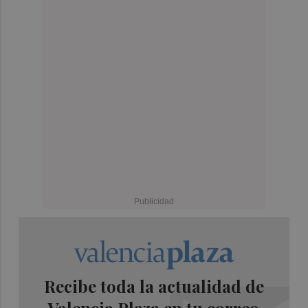
Recibe toda la actualidad de