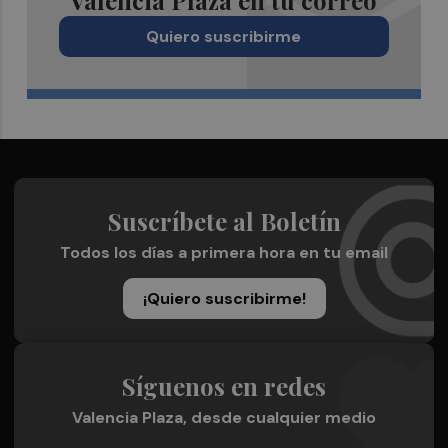
Valencia Plaza en tu correo
Quiero suscribirme
Suscríbete al Boletín
Todos los días a primera hora en tu email
¡Quiero suscribirme!
Síguenos en redes
Valencia Plaza, desde cualquier medio