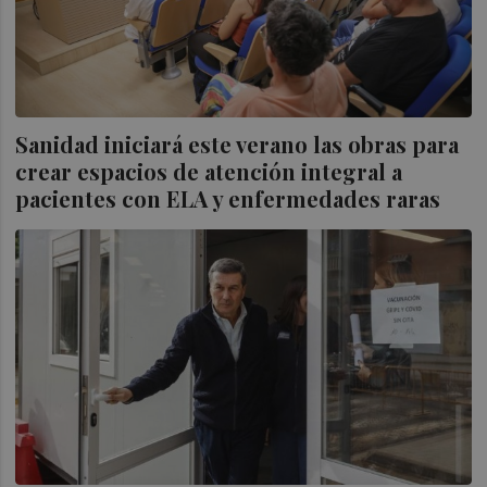
Sanidad iniciará este verano las obras para
crear espacios de atención integral a
pacientes con ELA y enfermedades raras