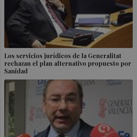
Los servicios jurídicos de la Generalitat
rechazan el plan alternativo propuesto por
Sanidad