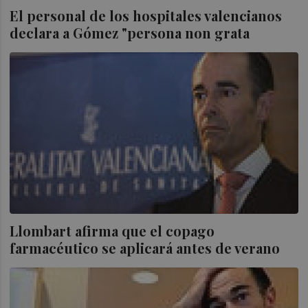
El personal de los hospitales valencianos
declara a Gómez "persona non grata
Llombart afirma que el copago
farmacéutico se aplicará antes de verano