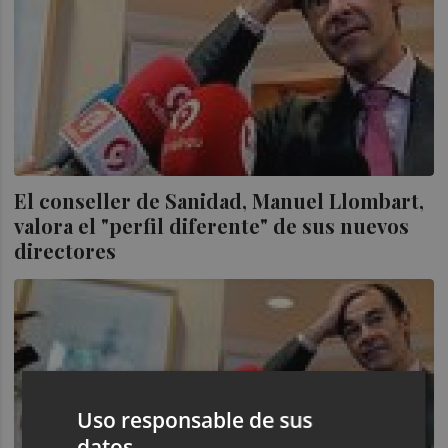
El conseller de Sanidad, Manuel Llombart,
valora el "perfil diferente" de sus nuevos
directores
Uso responsable de sus
datos