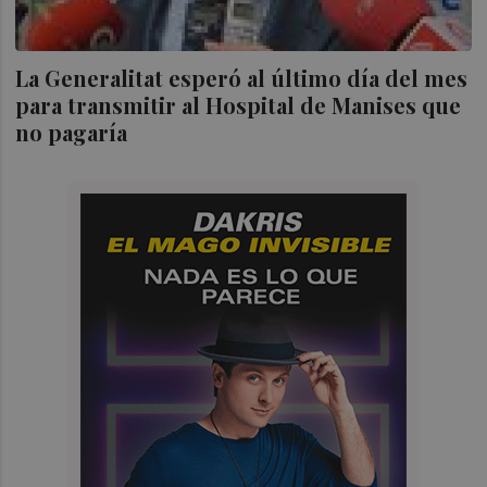
La Generalitat esperó al último día del mes
para transmitir al Hospital de Manises que
no pagaría