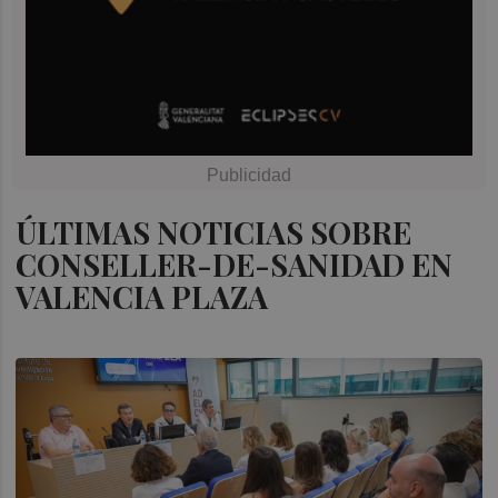
ÚLTIMAS NOTICIAS SOBRE
CONSELLER-DE-SANIDAD EN
VALENCIA PLAZA