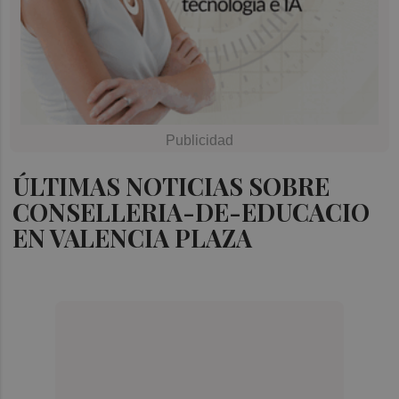
ÚLTIMAS NOTICIAS SOBRE
CONSELLERIA-DE-EDUCACIO
EN VALENCIA PLAZA