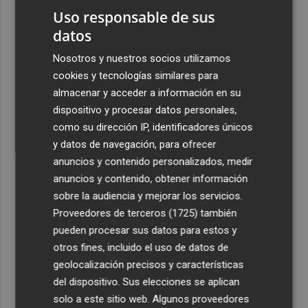
Uso responsable de sus
datos
Nosotros y nuestros socios utilizamos
cookies y tecnologías similares para
almacenar y acceder a información en su
dispositivo y procesar datos personales,
como su dirección IP, identificadores únicos
y datos de navegación, para ofrecer
anuncios y contenido personalizados, medir
anuncios y contenido, obtener información
sobre la audiencia y mejorar los servicios.
Proveedores de terceros (1725)
también
pueden procesar sus datos para estos y
otros fines, incluido el uso de datos de
geolocalización precisos y características
del dispositivo. Sus elecciones se aplican
solo a este sitio web. Algunos proveedores