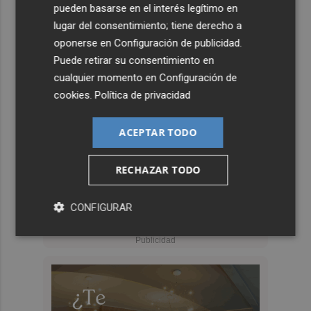
pueden basarse en el interés legítimo en
lugar del consentimiento; tiene derecho a
oponerse en
Configuración de publicidad
.
Puede retirar su consentimiento en
cualquier momento en
Configuración de
cookies
.
Política de privacidad
ACEPTAR TODO
RECHAZAR TODO
CONFIGURAR