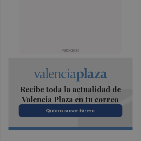
Recibe toda la actualidad de
Valencia Plaza en tu correo
Quiero suscribirme