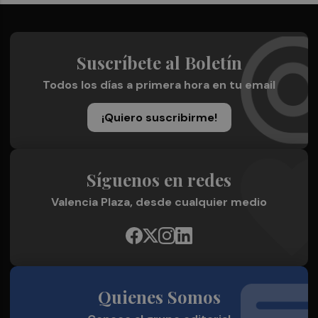
Suscríbete al Boletín
Todos los días a primera hora en tu email
¡Quiero suscribirme!
Síguenos en redes
Valencia Plaza, desde cualquier medio
Quienes Somos