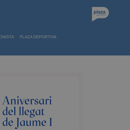
ONISTA
PLAZA DEPORTIVA