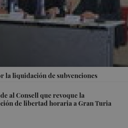
por la liquidación de subvenciones
e al Consell que revoque la
ción de libertad horaria a Gran Turia