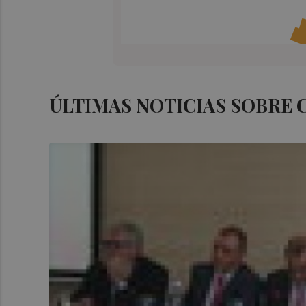
ÚLTIMAS NOTICIAS SOBRE 