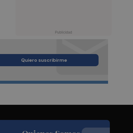
Quiero suscribirme