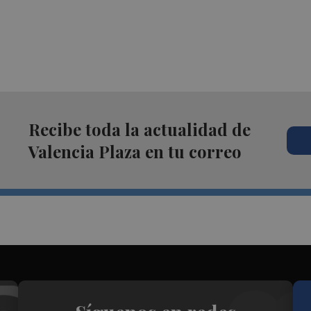
Recibe toda la actualidad de
Valencia Plaza en tu correo