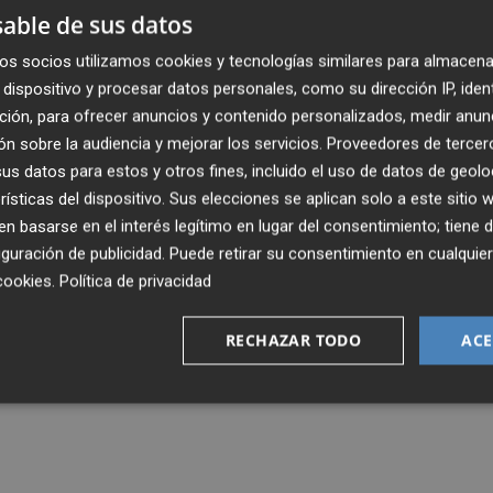
able de sus datos
os socios utilizamos cookies y tecnologías similares para almacena
dispositivo y procesar datos personales, como su dirección IP, iden
ción, para ofrecer anuncios y contenido personalizados, medir anun
n sobre la audiencia y mejorar los servicios.
Proveedores de tercer
s datos para estos y otros fines, incluido el uso de datos de geolo
rísticas del dispositivo. Sus elecciones se aplican solo a este sitio
 basarse en el interés legítimo en lugar del consentimiento; tiene 
guración de publicidad
. Puede retirar su consentimiento en cualqu
cookies
.
Política de privacidad
RECHAZAR TODO
ACE