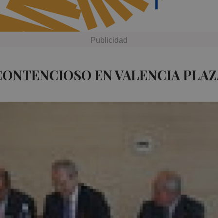
CONTENCIOSO EN VALENCIA PLAZ