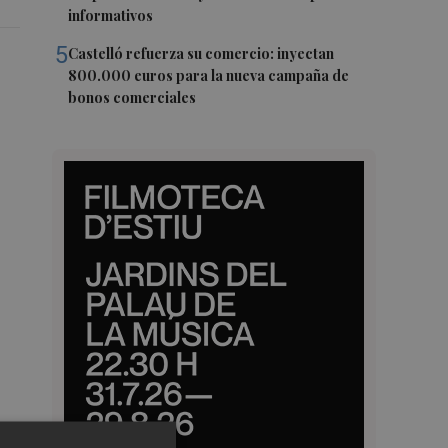
informativos
5
Castelló refuerza su comercio: inyectan
800.000 euros para la nueva campaña de
bonos comerciales