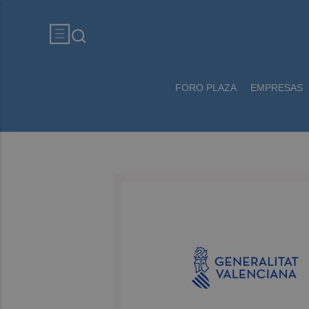
FORO PLAZA
EMPRESAS