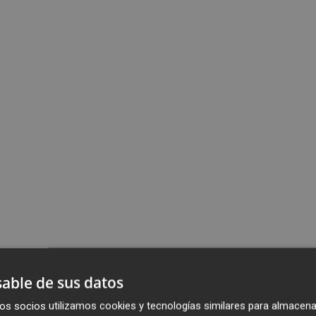
able de sus datos
os socios utilizamos cookies y tecnologías similares para almacena