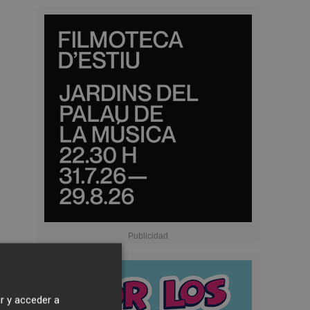
r y acceder a