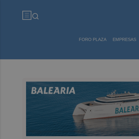
FORO PLAZA
EMPRESAS