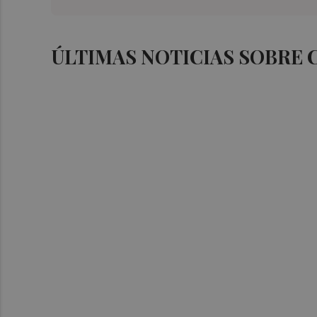
ÚLTIMAS NOTICIAS SOBRE 