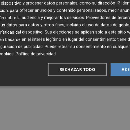
dispositivo y procesar datos personales, como su dirección IP, iden
ción, para ofrecer anuncios y contenido personalizados, medir anun
n sobre la audiencia y mejorar los servicios.
Proveedores de tercer
s datos para estos y otros fines, incluido el uso de datos de geolo
rísticas del dispositivo. Sus elecciones se aplican solo a este sitio
 basarse en el interés legítimo en lugar del consentimiento; tiene 
guración de publicidad
. Puede retirar su consentimiento en cualqu
cookies
.
Política de privacidad
RECHAZAR TODO
ACE