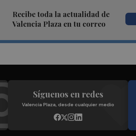
Recibe toda la actualidad de
Valencia Plaza en tu correo
Síguenos en redes
Valencia Plaza, desde cualquier medio