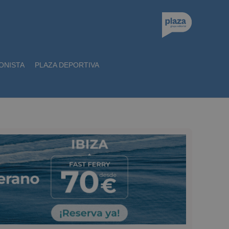
ONISTA
PLAZA DEPORTIVA