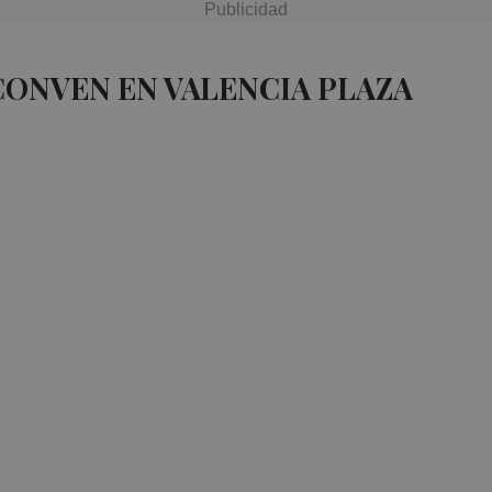
CONVEN EN VALENCIA PLAZA