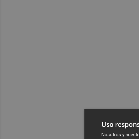
Uso respons
Nosotros y nuestr