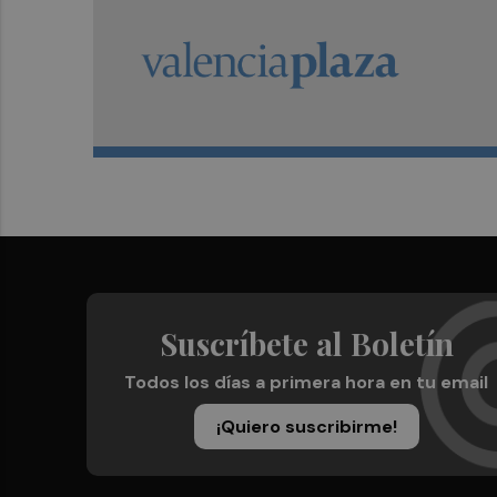
Suscríbete al Boletín
Todos los días a primera hora en tu email
¡Quiero suscribirme!