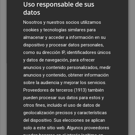
Uso responsable de sus
datos
Nosotros y nuestros socios utilizamos
cookies y tecnologías similares para
almacenar y acceder a información en su
dispositivo y procesar datos personales,
como su dirección IP, identificadores únicos
y datos de navegación, para ofrecer
anuncios y contenido personalizados, medir
anuncios y contenido, obtener información
sobre la audiencia y mejorar los servicios.
Proveedores de terceros (1913)
también
pueden procesar sus datos para estos y
otros fines, incluido el uso de datos de
geolocalización precisos y características
del dispositivo. Sus elecciones se aplican
solo a este sitio web. Algunos proveedores