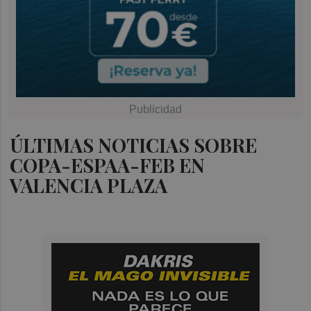
ÚLTIMAS NOTICIAS SOBRE
COPA-ESPAA-FEB EN
VALENCIA PLAZA