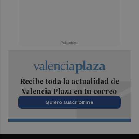
Recibe toda la actualidad de
Valencia Plaza en tu correo
Quiero suscribirme