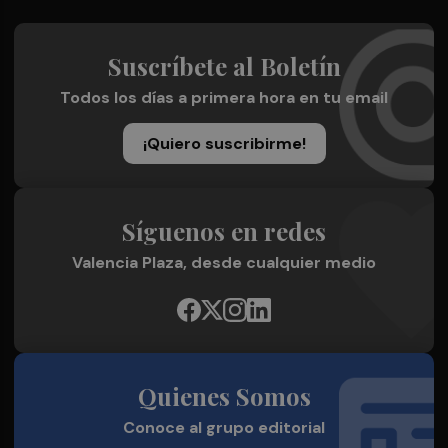
Suscríbete al Boletín
Todos los días a primera hora en tu email
¡Quiero suscribirme!
Síguenos en redes
Valencia Plaza, desde cualquier medio
Quienes Somos
Conoce al grupo editorial