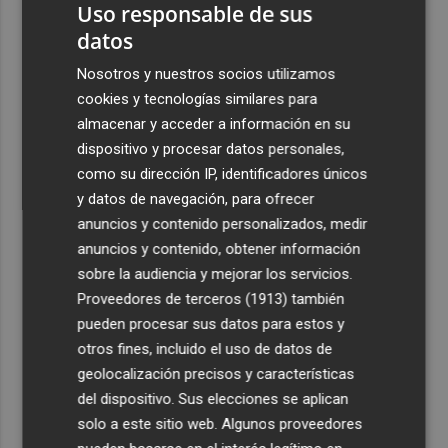
Uso responsable de sus
datos
Nosotros y nuestros socios utilizamos
cookies y tecnologías similares para
almacenar y acceder a información en su
dispositivo y procesar datos personales,
como su dirección IP, identificadores únicos
y datos de navegación, para ofrecer
anuncios y contenido personalizados, medir
anuncios y contenido, obtener información
sobre la audiencia y mejorar los servicios.
Proveedores de terceros (1913)
también
pueden procesar sus datos para estos y
otros fines, incluido el uso de datos de
geolocalización precisos y características
del dispositivo. Sus elecciones se aplican
solo a este sitio web. Algunos proveedores