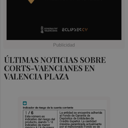
ÚLTIMAS NOTICIAS SOBRE
CORTS-VAENCIANES EN
VALENCIA PLAZA