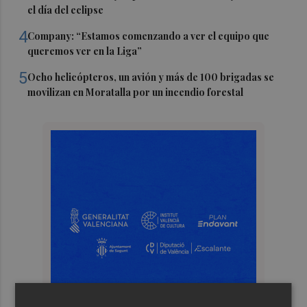
el día del eclipse
4
Company: “Estamos comenzando a ver el equipo que
queremos ver en la Liga”
5
Ocho helicópteros, un avión y más de 100 brigadas se
movilizan en Moratalla por un incendio forestal