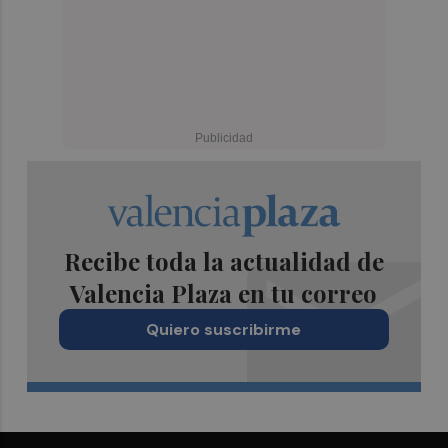
Recibe toda la actualidad de
Valencia Plaza en tu correo
Quiero suscribirme