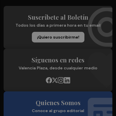
Suscríbete al Boletín
Todos los días a primera hora en tu email
¡Quiero suscribirme!
Síguenos en redes
Valencia Plaza, desde cualquier medio
Quienes Somos
Conoce al grupo editorial