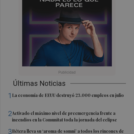
Últimas Noticias
1
La economía de EEUU destruyó 23.000 empleos en julio
2
Activado el máximo nivel de preemergencia frente a
incendios en la Comunitat toda la jornada del eclipse
3
Bétera lleva su ‘aroma de somni’ a todos los rincones de