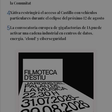
la Comunitat
4
Xàtiva restringirá el acceso al Castillo con vehículos
particulares durante el eclipse del próximo 12 de agosto
5
La convocatoria europea de gigafactorías de IA puede
activar una cadena industrial en centros de datos,
energía, 'cloud' y ciberseguridad