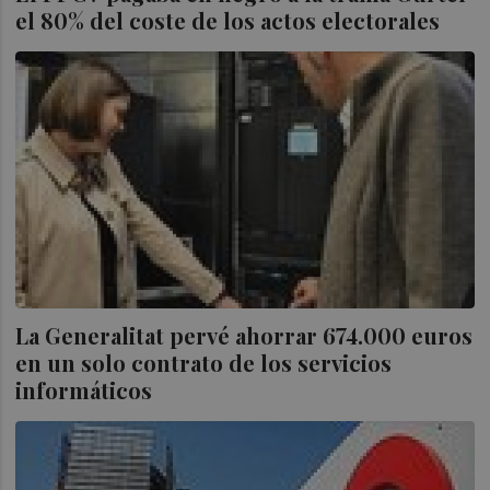
el 80% del coste de los actos electorales
La Generalitat pervé ahorrar 674.000 euros
en un solo contrato de los servicios
informáticos