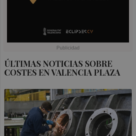
ÚLTIMAS NOTICIAS SOBRE
COSTES EN VALENCIA PLAZA