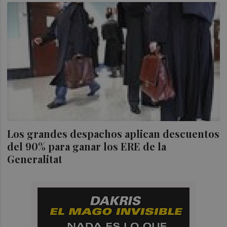
Los grandes despachos aplican descuentos
del 90% para ganar los ERE de la
Generalitat