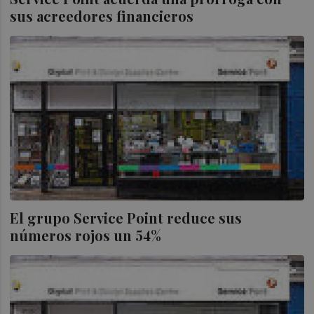
sus acreedores financieros
El grupo Service Point reduce sus
números rojos un 54%