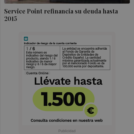
Service Point refinancia su deuda hasta
2015