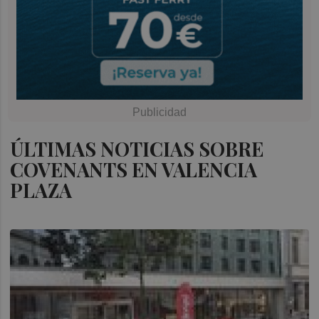
ÚLTIMAS NOTICIAS SOBRE
COVENANTS EN VALENCIA
PLAZA