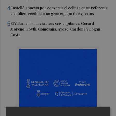
4
Castelló apuesta por convertir el eclipse en un referente
científico: recibirá a un gran equipo de expertos
5
El Villarreal anuncia a sus seis capitanes: Gerard
Moreno, Foyth, Comesaña, Ayoze, Cardona y Logan
Costa