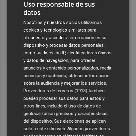
Uso responsable de sus
datos
Nosotros y nuestros socios utilizamos
cookies y tecnologías similares para
almacenar y acceder a información en su
dispositivo y procesar datos personales,
como su dirección IP, identificadores únicos
y datos de navegación, para ofrecer
anuncios y contenido personalizados, medir
anuncios y contenido, obtener información
sobre la audiencia y mejorar los servicios.
Proveedores de terceros (1913)
también
pueden procesar sus datos para estos y
otros fines, incluido el uso de datos de
geolocalización precisos y características
del dispositivo. Sus elecciones se aplican
solo a este sitio web. Algunos proveedores