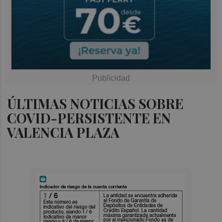
ÚLTIMAS NOTICIAS SOBRE
COVID-PERSISTENTE EN
VALENCIA PLAZA