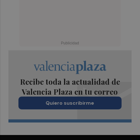
Recibe toda la actualidad de
Valencia Plaza en tu correo
Quiero suscribirme