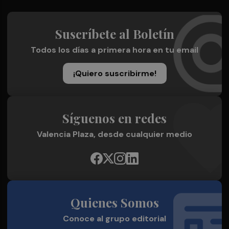
Suscríbete al Boletín
Todos los días a primera hora en tu email
¡Quiero suscribirme!
Síguenos en redes
Valencia Plaza, desde cualquier medio
Quienes Somos
Conoce al grupo editorial