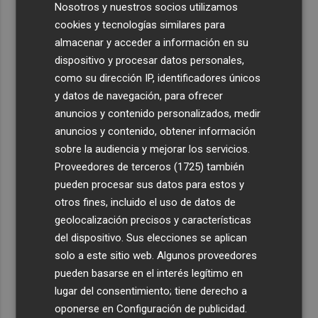
Nosotros y nuestros socios utilizamos
cookies y tecnologías similares para
almacenar y acceder a información en su
dispositivo y procesar datos personales,
como su dirección IP, identificadores únicos
y datos de navegación, para ofrecer
anuncios y contenido personalizados, medir
anuncios y contenido, obtener información
sobre la audiencia y mejorar los servicios.
Proveedores de terceros (1725)
también
pueden procesar sus datos para estos y
otros fines, incluido el uso de datos de
geolocalización precisos y características
del dispositivo. Sus elecciones se aplican
solo a este sitio web. Algunos proveedores
pueden basarse en el interés legítimo en
lugar del consentimiento; tiene derecho a
oponerse en
Configuración de publicidad
.