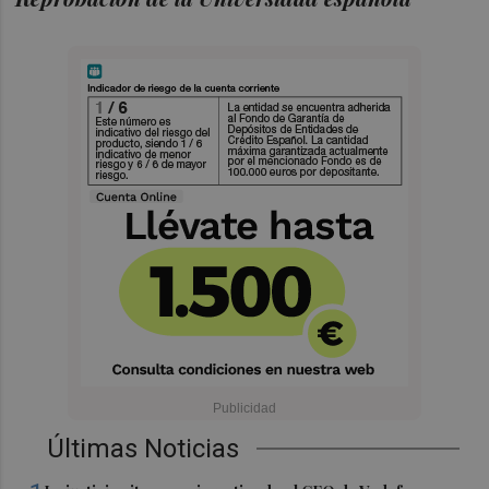
Últimas Noticias