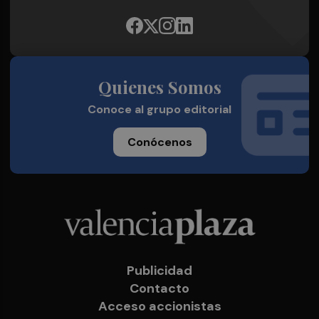
Quienes Somos
Conoce al grupo editorial
Conócenos
Publicidad
Contacto
Acceso accionistas