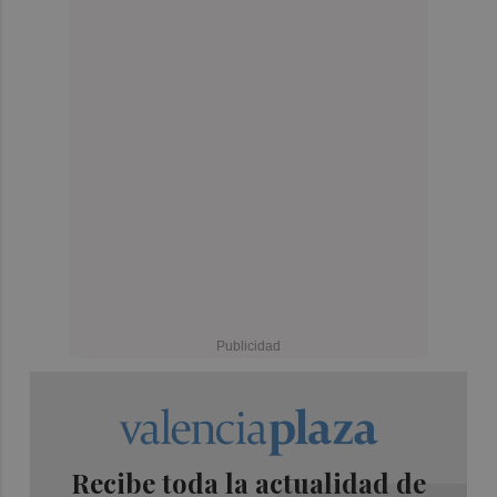
Recibe toda la actualidad de