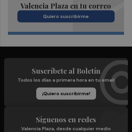
Valencia Plaza en tu correo
Quiero suscribirme
Suscríbete al Boletín
Todos los días a primera hora en tu email
¡Quiero suscribirme!
Síguenos en redes
Valencia Plaza, desde cualquier medio