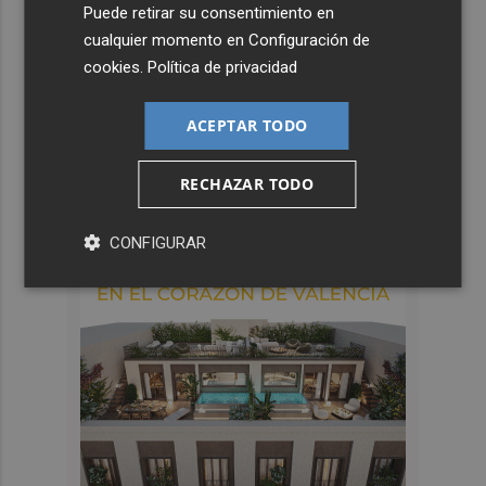
Puede retirar su consentimiento en
cualquier momento en
Configuración de
cookies
.
Política de privacidad
ACEPTAR TODO
RECHAZAR TODO
CONFIGURAR