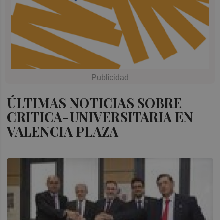
ÚLTIMAS NOTICIAS SOBRE
CRITICA-UNIVERSITARIA EN
VALENCIA PLAZA