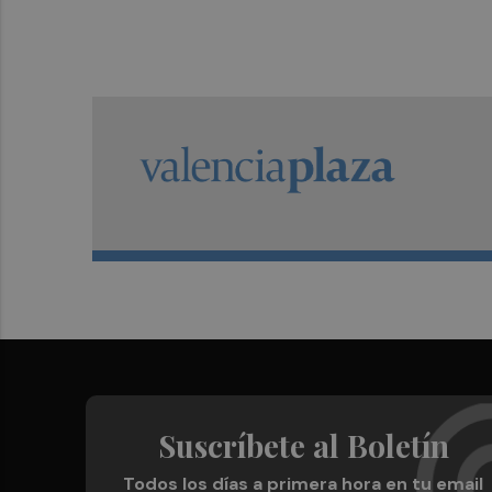
Suscríbete al Boletín
Todos los días a primera hora en tu email