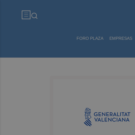
FORO PLAZA
EMPRESAS