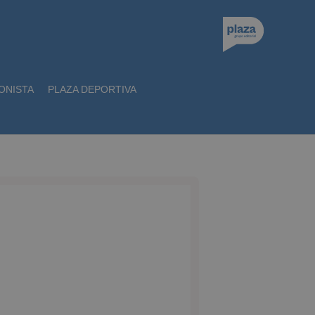
ONISTA
PLAZA DEPORTIVA