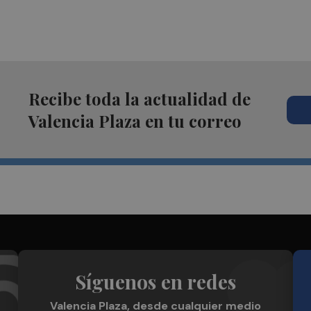
Recibe toda la actualidad de
Valencia Plaza en tu correo
Síguenos en redes
Valencia Plaza, desde cualquier medio