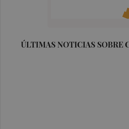
ÚLTIMAS NOTICIAS SOBRE 