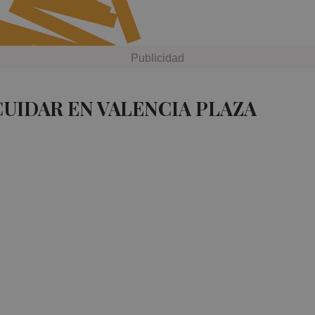
CUIDAR EN VALENCIA PLAZA