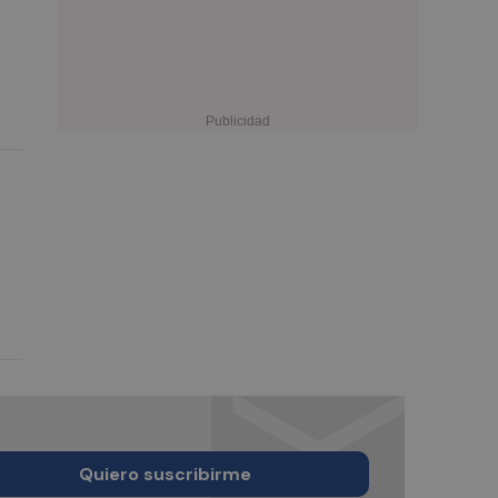
e
Quiero suscribirme