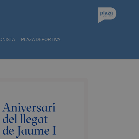
ONISTA
PLAZA DEPORTIVA