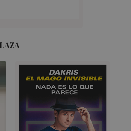
PLAZA