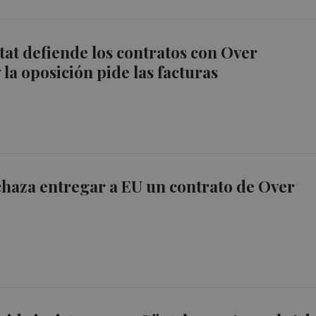
tat defiende los contratos con Over
 la oposición pide las facturas
haza entregar a EU un contrato de Over