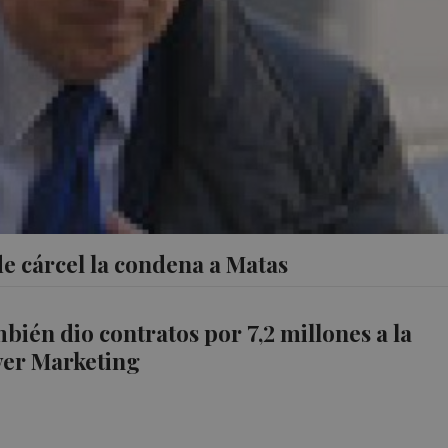
de cárcel la condena a Matas
bién dio contratos por 7,2 millones a la
er Marketing