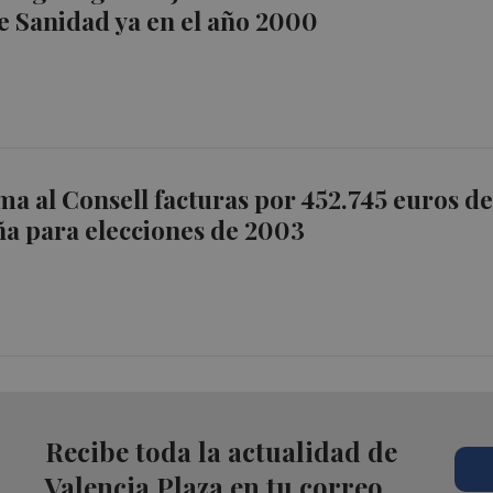
e Sanidad ya en el año 2000
a al Consell facturas por 452.745 euros d
a para elecciones de 2003
Recibe toda la actualidad de
Valencia Plaza en tu correo