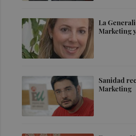
La Generali
Marketing y
Sanidad rec
Marketing