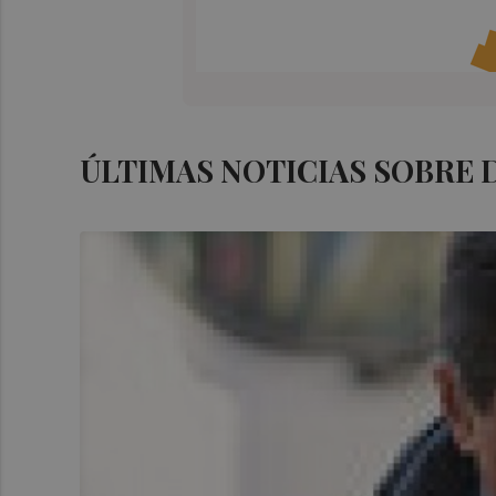
ÚLTIMAS NOTICIAS SOBRE 