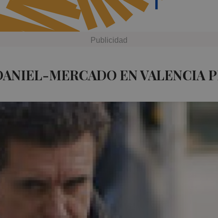
DANIEL-MERCADO EN VALENCIA 