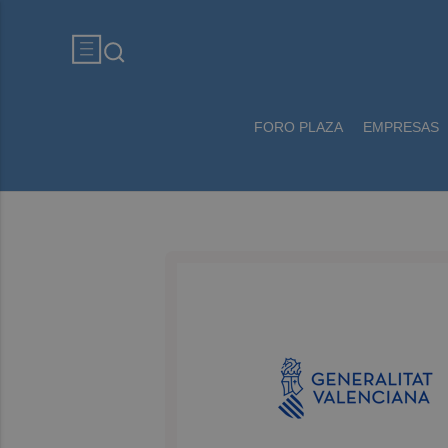
FORO PLAZA
EMPRESAS