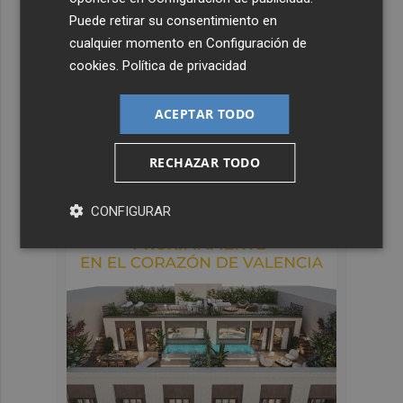
Puede retirar su consentimiento en
cualquier momento en
Configuración de
cookies
.
Política de privacidad
ACEPTAR TODO
RECHAZAR TODO
CONFIGURAR