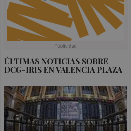
ÚLTIMAS NOTICIAS SOBRE
DCG-IRIS EN VALENCIA PLAZA