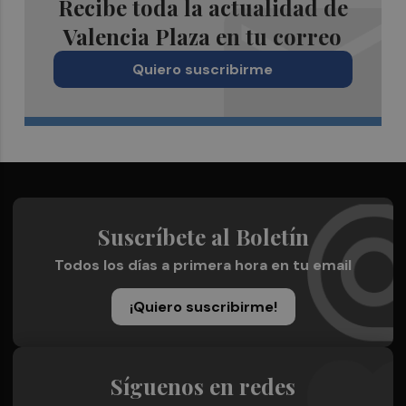
Recibe toda la actualidad de
Valencia Plaza en tu correo
Quiero suscribirme
Suscríbete al Boletín
Todos los días a primera hora en tu email
¡Quiero suscribirme!
Síguenos en redes