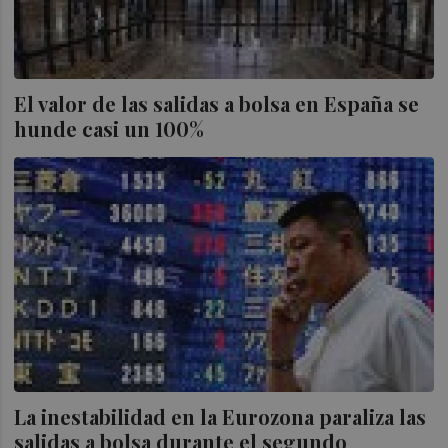
El valor de las salidas a bolsa en España se
hunde casi un 100%
La inestabilidad en la Eurozona paraliza las
salidas a bolsa durante el segundo