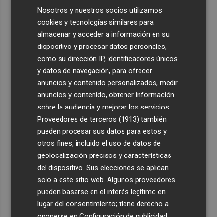
Nosotros y nuestros socios utilizamos
cookies y tecnologías similares para
almacenar y acceder a información en su
dispositivo y procesar datos personales,
como su dirección IP, identificadores únicos
y datos de navegación, para ofrecer
anuncios y contenido personalizados, medir
anuncios y contenido, obtener información
sobre la audiencia y mejorar los servicios.
Proveedores de terceros (1913)
también
pueden procesar sus datos para estos y
otros fines, incluido el uso de datos de
geolocalización precisos y características
del dispositivo. Sus elecciones se aplican
solo a este sitio web. Algunos proveedores
pueden basarse en el interés legítimo en
lugar del consentimiento; tiene derecho a
oponerse en
Configuración de publicidad
.