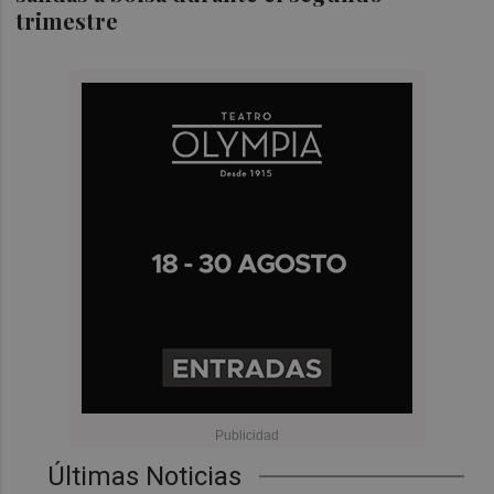
trimestre
Últimas Noticias