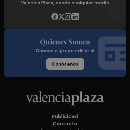
Valencia Plaza, desde cualquier medio
Quienes Somos
Conoce al grupo editorial
Conócenos
Publicidad
Contacto