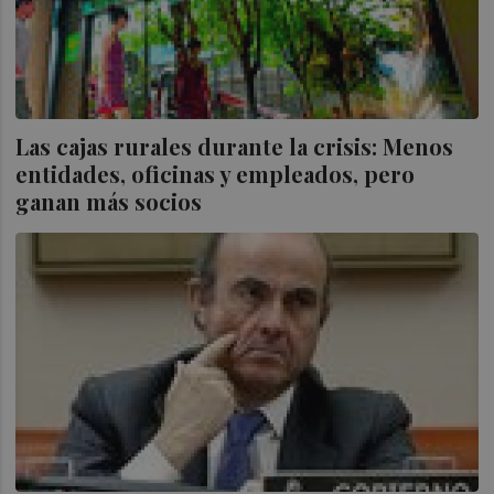
Las cajas rurales durante la crisis: Menos
entidades, oficinas y empleados, pero
ganan más socios