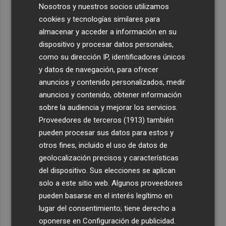
Nosotros y nuestros socios utilizamos
cookies y tecnologías similares para
almacenar y acceder a información en su
dispositivo y procesar datos personales,
como su dirección IP, identificadores únicos
y datos de navegación, para ofrecer
anuncios y contenido personalizados, medir
anuncios y contenido, obtener información
sobre la audiencia y mejorar los servicios.
Proveedores de terceros (1913)
también
pueden procesar sus datos para estos y
otros fines, incluido el uso de datos de
geolocalización precisos y características
del dispositivo. Sus elecciones se aplican
solo a este sitio web. Algunos proveedores
pueden basarse en el interés legítimo en
lugar del consentimiento; tiene derecho a
oponerse en
Configuración de publicidad
.