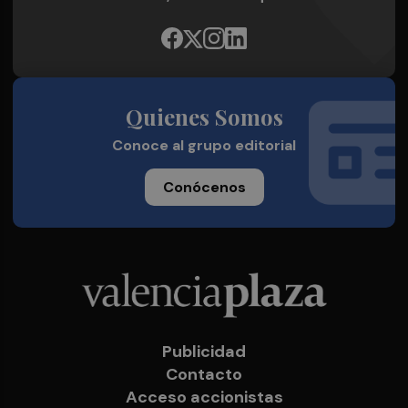
Quienes Somos
Conoce al grupo editorial
Conócenos
Publicidad
Contacto
Acceso accionistas