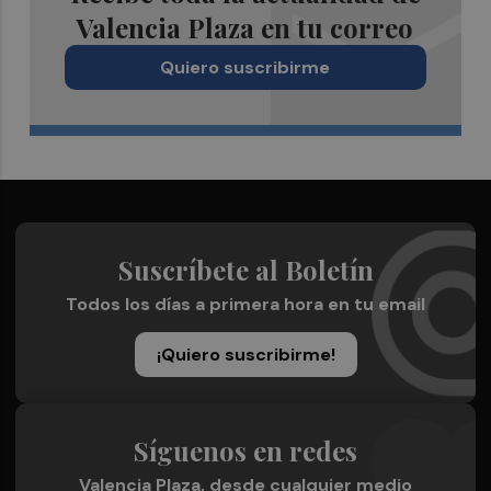
Valencia Plaza en tu correo
Quiero suscribirme
Suscríbete al Boletín
Todos los días a primera hora en tu email
¡Quiero suscribirme!
Síguenos en redes
Valencia Plaza, desde cualquier medio