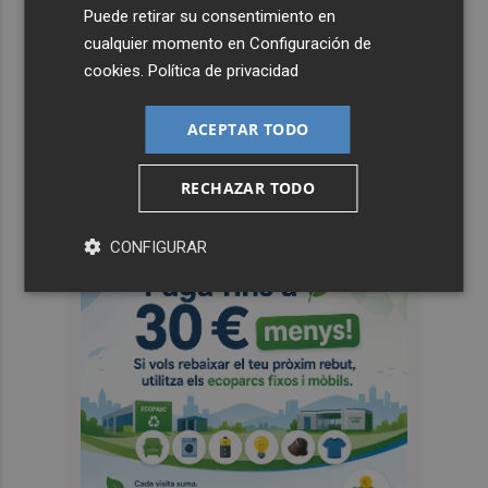
Puede retirar su consentimiento en
cualquier momento en
Configuración de
cookies
.
Política de privacidad
ACEPTAR TODO
RECHAZAR TODO
CONFIGURAR