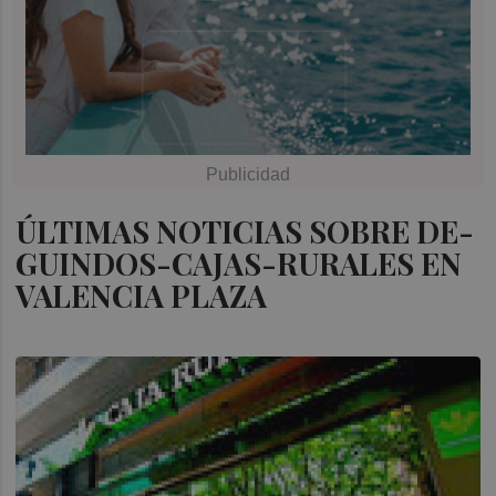
ÚLTIMAS NOTICIAS SOBRE DE-
GUINDOS-CAJAS-RURALES EN
VALENCIA PLAZA