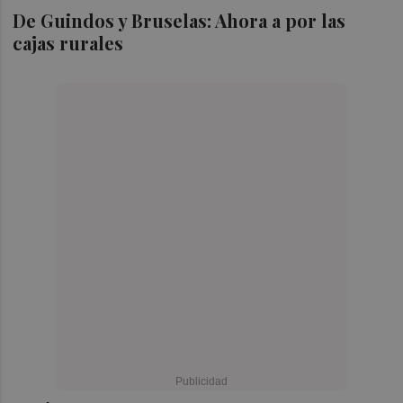
De Guindos y Bruselas: Ahora a por las
cajas rurales