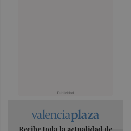
Recibe toda la actualidad de