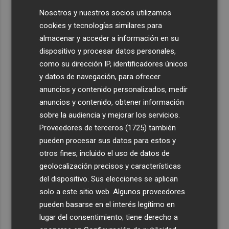
Nosotros y nuestros socios utilizamos
cookies y tecnologías similares para
almacenar y acceder a información en su
dispositivo y procesar datos personales,
como su dirección IP, identificadores únicos
y datos de navegación, para ofrecer
anuncios y contenido personalizados, medir
anuncios y contenido, obtener información
sobre la audiencia y mejorar los servicios.
Proveedores de terceros (1725)
también
pueden procesar sus datos para estos y
otros fines, incluido el uso de datos de
geolocalización precisos y características
del dispositivo. Sus elecciones se aplican
solo a este sitio web. Algunos proveedores
pueden basarse en el interés legítimo en
lugar del consentimiento; tiene derecho a