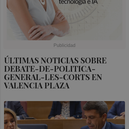
ÚLTIMAS NOTICIAS SOBRE
DEBATE-DE-POLITICA-
GENERAL-LES-CORTS EN
VALENCIA PLAZA