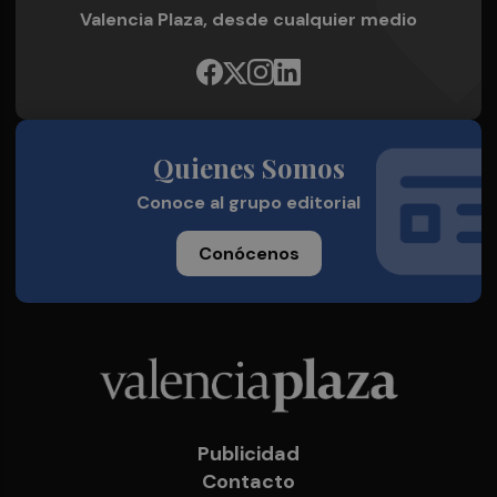
Valencia Plaza, desde cualquier medio
Quienes Somos
Conoce al grupo editorial
Conócenos
Publicidad
Contacto