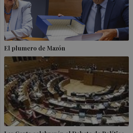
El plumero de Mazón