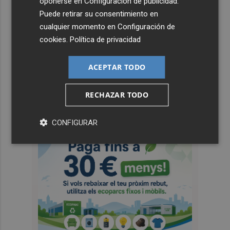
oponerse en
Configuración de publicidad
.
Puede retirar su consentimiento en
cualquier momento en
Configuración de
cookies
.
Política de privacidad
ACEPTAR TODO
RECHAZAR TODO
CONFIGURAR