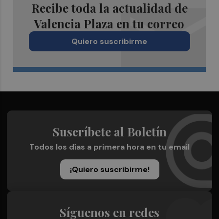
Recibe toda la actualidad de
Valencia Plaza en tu correo
Quiero suscribirme
Suscríbete al Boletín
Todos los días a primera hora en tu email
¡Quiero suscribirme!
Síguenos en redes